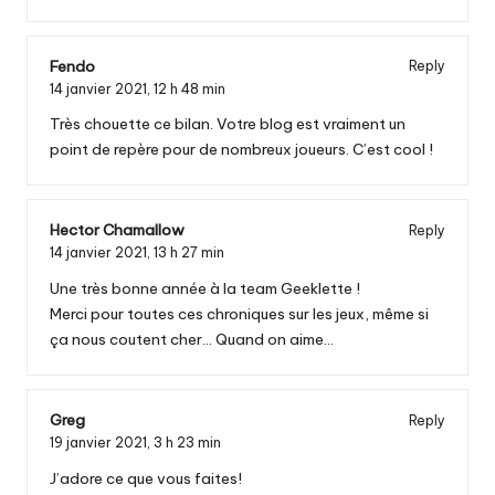
Fendo
Reply
14 janvier 2021,
12 h 48 min
Très chouette ce bilan. Votre blog est vraiment un
point de repère pour de nombreux joueurs. C’est cool !
Hector Chamallow
Reply
14 janvier 2021,
13 h 27 min
Une très bonne année à la team Geeklette !
Merci pour toutes ces chroniques sur les jeux, même si
ça nous coutent cher… Quand on aime…
Greg
Reply
19 janvier 2021,
3 h 23 min
J’adore ce que vous faites!