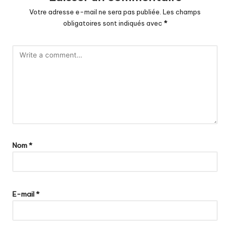
Votre adresse e-mail ne sera pas publiée.
Les champs
obligatoires sont indiqués avec
*
Nom
*
E-mail
*