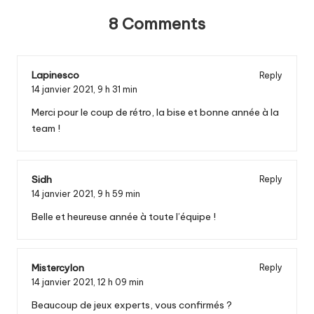
8 Comments
Lapinesco
Reply
14 janvier 2021,
9 h 31 min
Merci pour le coup de rétro, la bise et bonne année à la
team !
Sidh
Reply
14 janvier 2021,
9 h 59 min
Belle et heureuse année à toute l’équipe !
Mistercylon
Reply
14 janvier 2021,
12 h 09 min
Beaucoup de jeux experts, vous confirmés ?