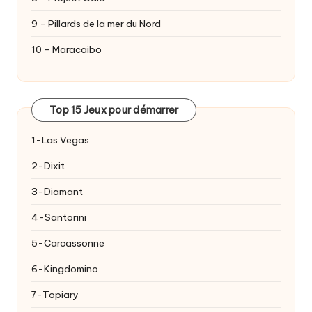
9 - Pillards de la mer du Nord
10 - Maracaibo
Top 15 Jeux pour démarrer
1-Las Vegas
2-Dixit
3-Diamant
4-Santorini
5-Carcassonne
6-Kingdomino
7-Topiary