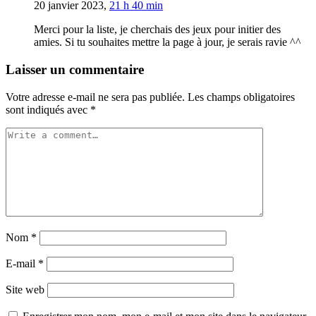
20 janvier 2023,
21 h 40 min
Merci pour la liste, je cherchais des jeux pour initier des
amies. Si tu souhaites mettre la page à jour, je serais ravie ^^
Laisser un commentaire
Votre adresse e-mail ne sera pas publiée.
Les champs obligatoires
sont indiqués avec
*
Nom
*
E-mail
*
Site web