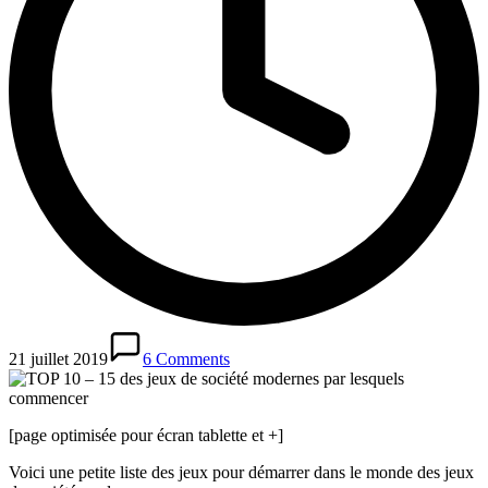
21 juillet 2019
6 Comments
[page optimisée pour écran tablette et +]
Voici une petite liste des jeux pour démarrer dans le monde des jeux