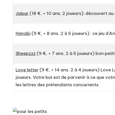
Jaipur
(18 €, + 10 ans, 2 joueurs): découvert au
Hanabi
(9 €, + 8 ans, 2 à 5 joueurs) : ce jeu d’
Sheepzzz
(9 €, + 7 ans, 2 à 5 joueurs) bon peti
Love letter
(9 €, + 14 ans, 2 à 4 joueurs) Love 
joueurs. Votre but est de parvenir à ce que vot
les lettres des prétendants concurrents.