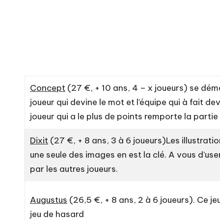
Concept
(27 €, + 10 ans, 4 – x joueurs) se dém
joueur qui devine le mot et l’équipe qui à fait d
joueur qui a le plus de points remporte la partie
Dixit
(27 €, + 8 ans, 3 à 6 joueurs)Les illustrat
une seule des images en est la clé. A vous d’use
par les autres joueurs.
Augustus
(26,5 €, + 8 ans, 2 à 6 joueurs). Ce je
jeu de hasard