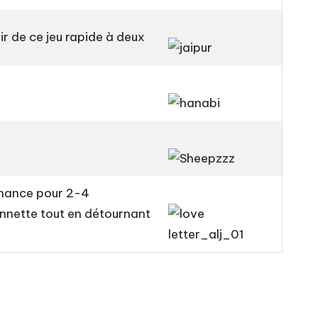
ir de ce jeu rapide à deux
 chance pour 2-4
 Annette tout en détournant