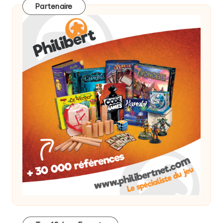
Partenaire