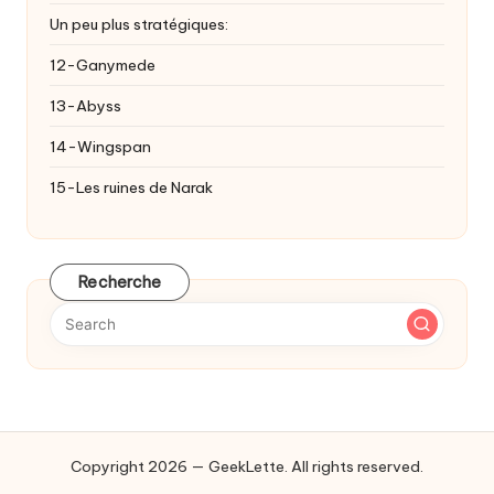
Un peu plus stratégiques:
12-Ganymede
13-Abyss
14-Wingspan
15-Les ruines de Narak
Recherche
Copyright 2026 — GeekLette. All rights reserved.