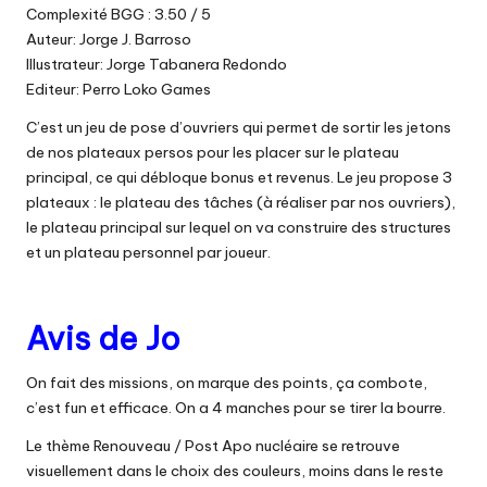
Complexité BGG : 3.50 / 5
Auteur: Jorge J. Barroso
Illustrateur: Jorge Tabanera Redondo
Editeur: Perro Loko Games
C’est un jeu de pose d’ouvriers qui permet de sortir les jetons
de nos plateaux persos pour les placer sur le plateau
principal, ce qui débloque bonus et revenus. Le jeu propose 3
plateaux : le plateau des tâches (à réaliser par nos ouvriers),
le plateau principal sur lequel on va construire des structures
et un plateau personnel par joueur.
Avis de Jo
On fait des missions, on marque des points, ça combote,
c’est fun et efficace. On a 4 manches pour se tirer la bourre.
Le thème Renouveau / Post Apo nucléaire se retrouve
visuellement dans le choix des couleurs, moins dans le reste