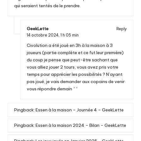
qui seraient tentés de le prendre.
GeekLette
Reply
14 octobre 2024,
1 h 05 min
Civolution a été joué en 3h à la maison à 3
joueurs (partie complète et ce fut leur première)
du coup je pense que peut-être sachant que
vous alliez jouer 2 tours, vous avez pris votre
temps pour apprécier les possibilités ? N’ayant
pas joué, je vais demander aux copains de venir
vous répondre demain ^^
Pingback:
Essen à la maison – Journée 4 – GeekLette
Pingback:
Essen à la maison 2024 – Bilan – GeekLette