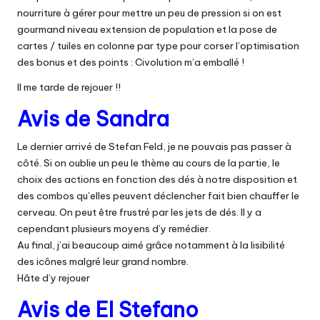
nourriture à gérer pour mettre un peu de pression si on est
gourmand niveau extension de population et la pose de
cartes / tuiles en colonne par type pour corser l’optimisation
des bonus et des points : Civolution m’a emballé !
Il me tarde de rejouer !!
Avis de Sandra
Le dernier arrivé de Stefan Feld, je ne pouvais pas passer à
côté. Si on oublie un peu le thème au cours de la partie, le
choix des actions en fonction des dés à notre disposition et
des combos qu’elles peuvent déclencher fait bien chauffer le
cerveau. On peut être frustré par les jets de dés. Il y a
cependant plusieurs moyens d’y remédier.
Au final, j’ai beaucoup aimé grâce notamment à la lisibilité
des icônes malgré leur grand nombre.
Hâte d’y rejouer
Avis de El Stefano