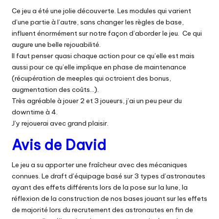
Ce jeu a été une jolie découverte. Les modules qui varient
d’une partie à l’autre, sans changer les règles de base,
influent énormément sur notre façon d’aborder le jeu. Ce qui
augure une belle rejouabilité.
Il faut penser quasi chaque action pour ce qu’elle est mais
aussi pour ce qu’elle implique en phase de maintenance
(récupération de meeples qui octroient des bonus,
augmentation des coûts…).
Très agréable à jouer 2 et 3 joueurs, j’ai un peu peur du
downtime à 4.
J’y rejouerai avec grand plaisir.
Avis de David
Le jeu a su apporter une fraîcheur avec des mécaniques
connues. Le draft d’équipage basé sur 3 types d’astronautes
ayant des effets différents lors de la pose sur la lune, la
réflexion de la construction de nos bases jouant sur les effets
de majorité lors du recrutement des astronautes en fin de