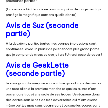
prochaines parties !
(Un crime de l’éditeur de ne pas avoir prévu de rangement qui
protège le magnifique contenu qu’elle abrite)
Avis de Suz (seconde
partie)
A la deuxième partie, toutes mes bonnes impressions sont
confirmées, avec un plaisir de jouer encore plus grand parce
que je comprends mieux ce que je fais ! Un vrai coup de coeur !
Avis de GeekLette
(seconde partie)
Je vous garantie une jouissance ultime quand vous découvrez
une race Alien à la première manche et que les autres n’ont
pas encore trouvé une seule de ses traces ! Je récupère donc
des cartes sous le nez de mes adversaires qui m’ont quand
même battue mais sans aucun regret puisque les scores sont