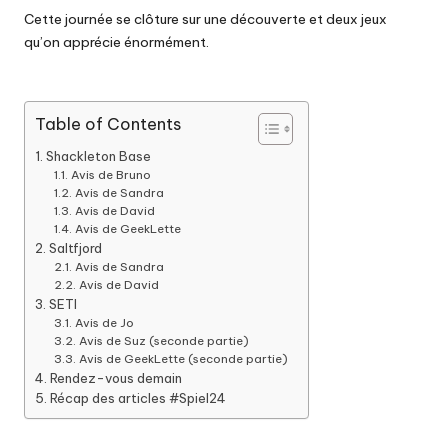
Cette journée se clôture sur une découverte et deux jeux
qu’on apprécie énormément.
Table of Contents
Shackleton Base
Avis de Bruno
Avis de Sandra
Avis de David
Avis de GeekLette
Saltfjord
Avis de Sandra
Avis de David
SETI
Avis de Jo
Avis de Suz (seconde partie)
Avis de GeekLette (seconde partie)
Rendez-vous demain
Récap des articles #Spiel24