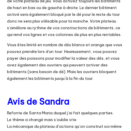
de votre plateau de jeu. Vous activez toujours les bâtiments
de haut en bas ou de gauche à droite. Le dernier bâtiment
activé sera également bloqué par le dé pour le reste du tour
donc ne sera plus utilisable pour la manche. Votre plateau
s’améliore au rythme de vos constructions de bâtiments, ce
qui rend vos lignes et vos colonnes de plus en plus rentables.
Vous êtes limité en nombre de dés blancs et orange que vous
pouvez prendre lors d’un tour. Heureusement, vous pouvez
payer des poissons pour modifier la valeur des dés, et vous
avez également des ouvriers qui peuvent activer des
bâtiments (sans besoin de dé). Mais les ouvriers bloquent
également les bâtiments jusqu’à la fin du tour.
Avis de Sandra
Refonte de Santa Maria duquel j’ai fait quelques parties.
Le thème a changé mais s’oublie vite.
La mécanique du plateau d’actions qu’on construit soi même