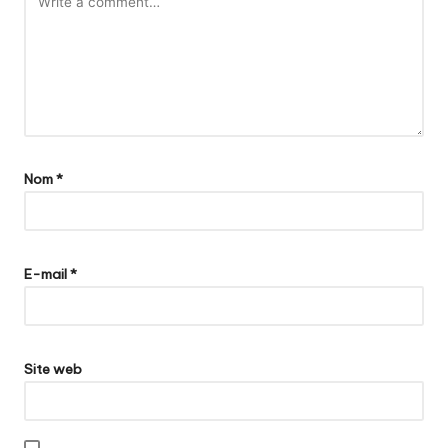
Nom
*
E-mail
*
Site web