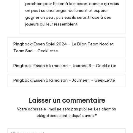
prochain pour Essen à la maison. comme ça nous
on peut se challenger réellement et espérer
gagner un peu , puis eux ils seront face à des
joueurs qui leur ressemblent
Pingback:
Essen Spiel 2024 – Le Bilan Team Nord et
Team Sud – GeekLette
Pingback:
Essen à la maison – Journée 3 – GeekLette
Pingback:
Essen à la maison - Journée 1 - GeekLette
Laisser un commentaire
Votre adresse e-mail ne sera pas publiée.
Les champs
obligatoires sont indiqués avec
*