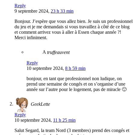
Reply
9 septembre 2024,
23 h 33 min
Bonjour. J’espère que vous allez bien. Je suis un professionnel
du jeu et je me demandais si vous travaillez à côté de ce blog
et comment arrivez vous à aller à Essen chaque année ?!
Merci infiniment.
A
truffeauvent
Reply
10 septembre 2024,
8 h 59 min
bonjour, en tant que professionnel non ludique, on
prend une semaine de congés et on s’organise d’une
année sur l’autre pour le logement, pas de miracle 🙂
GeekLette
Reply
10 septembre 2024,
11 h 25 min
Salut Segard, la team Nord (3 membres) prend des congés et