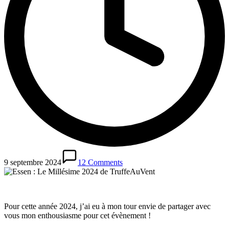
9 septembre 2024
12 Comments
Pour cette année 2024, j’ai eu à mon tour envie de partager avec
vous mon enthousiasme pour cet évènement !