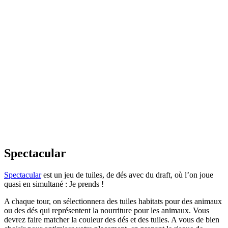
Spectacular
Spectacular
est un jeu de tuiles, de dés avec du draft, où l’on joue
quasi en simultané : Je prends !
A chaque tour, on sélectionnera des tuiles habitats pour des animaux
ou des dés qui représentent la nourriture pour les animaux. Vous
devrez faire matcher la couleur des dés et des tuiles. A vous de bien