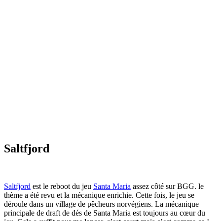
Saltfjord
Saltfjord
est le reboot du jeu
Santa Maria
assez côté sur BGG. le
thème a été revu et la mécanique enrichie. Cette fois, le jeu se
déroule dans un village de pêcheurs norvégiens. La mécanique
principale de draft de dés de Santa Maria est toujours au cœur du