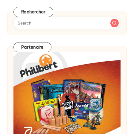
Rechercher
Partenaire