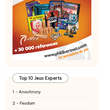
Top 10 Jeux Experts
1 - Anachrony
2 - Feudum