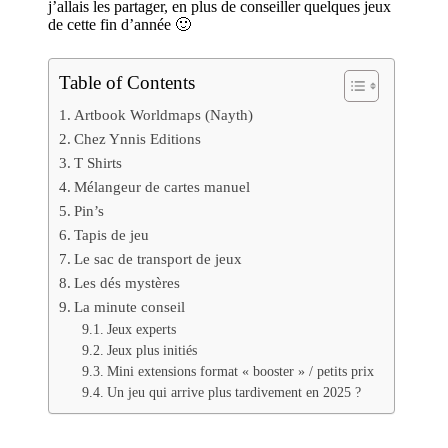
j’allais les partager, en plus de conseiller quelques jeux
de cette fin d’année 🙂
Table of Contents
Artbook Worldmaps (Nayth)
Chez Ynnis Editions
T Shirts
Mélangeur de cartes manuel
Pin’s
Tapis de jeu
Le sac de transport de jeux
Les dés mystères
La minute conseil
Jeux experts
Jeux plus initiés
Mini extensions format « booster » / petits prix
Un jeu qui arrive plus tardivement en 2025 ?