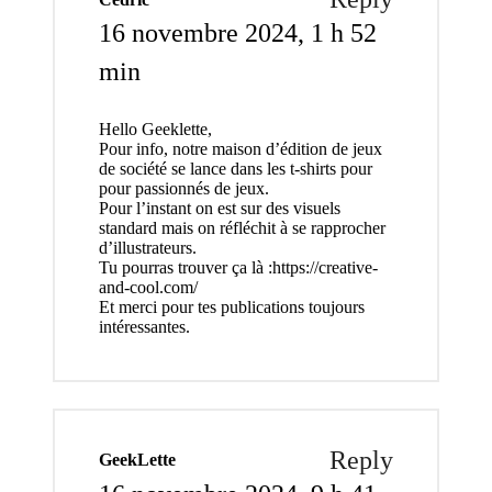
16 novembre 2024,
1 h 52
min
Hello Geeklette,
Pour info, notre maison d’édition de jeux
de société se lance dans les t-shirts pour
pour passionnés de jeux.
Pour l’instant on est sur des visuels
standard mais on réfléchit à se rapprocher
d’illustrateurs.
Tu pourras trouver ça là :
https://creative-
and-cool.com/
Et merci pour tes publications toujours
intéressantes.
Reply
GeekLette