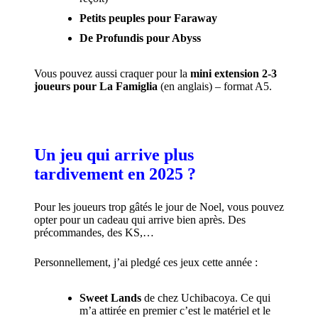
Petits peuples pour Faraway
De Profundis pour Abyss
Vous pouvez aussi craquer pour la
mini extension 2-3
joueurs pour La Famiglia
(en anglais) – format A5.
Un jeu qui arrive plus
tardivement en 2025 ?
Pour les joueurs trop gâtés le jour de Noel, vous pouvez
opter pour un cadeau qui arrive bien après. Des
précommandes, des KS,…
Personnellement, j’ai pledgé ces jeux cette année :
Sweet Lands
de chez Uchibacoya. Ce qui
m’a attirée en premier c’est le matériel et le