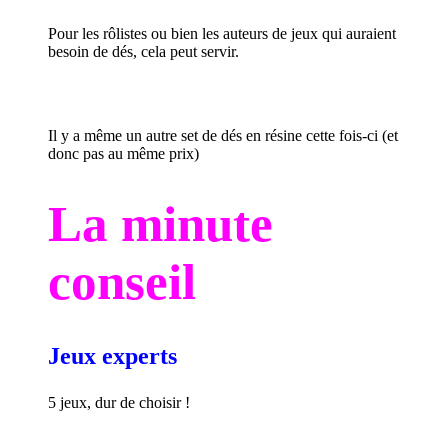
Pour les rôlistes ou bien les auteurs de jeux qui auraient
besoin de dés, cela peut servir.
Il y a même un autre
set de dés en résine
cette fois-ci (et
donc pas au même prix)
La minute
conseil
Jeux experts
5 jeux, dur de choisir !