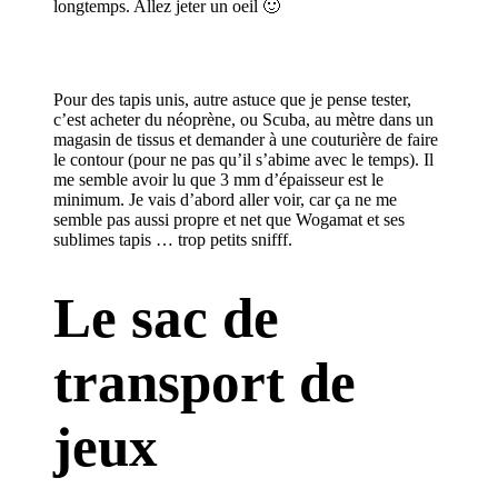
longtemps. Allez jeter un oeil 🙂
Pour des tapis unis, autre astuce que je pense tester,
c’est acheter du néoprène, ou Scuba, au mètre dans un
magasin de tissus et demander à une couturière de faire
le contour (pour ne pas qu’il s’abime avec le temps). Il
me semble avoir lu que 3 mm d’épaisseur est le
minimum. Je vais d’abord aller voir, car ça ne me
semble pas aussi propre et net que Wogamat et ses
sublimes tapis … trop petits snifff.
Le sac de
transport de
jeux