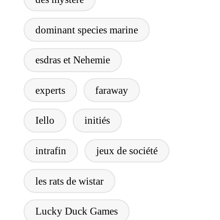
dominant species marine
esdras et Nehemie
experts
faraway
Iello
initiés
intrafin
jeux de société
les rats de wistar
Lucky Duck Games