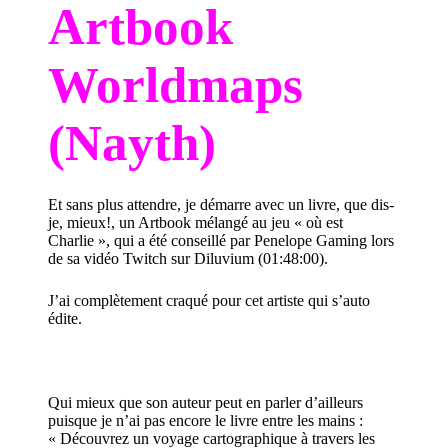
Artbook
Worldmaps
(Nayth)
Et sans plus attendre, je démarre avec un livre, que dis-
je, mieux!, un Artbook mélangé au jeu « où est
Charlie », qui a été conseillé par Penelope Gaming lors
de sa
vidéo Twitch sur Diluvium
(01:48:00).
J’ai complètement craqué pour cet artiste qui s’auto
édite.
Qui mieux que son auteur peut en parler d’ailleurs
puisque je n’ai pas encore le livre entre les mains :
« Découvrez un voyage cartographique à travers les