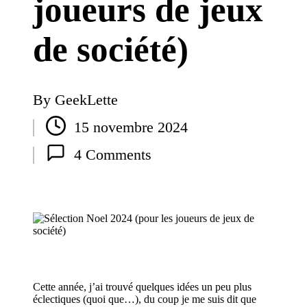
joueurs de jeux
de société)
By
GeekLette
Posted
15 novembre 2024
by
4 Comments
Cette année, j’ai trouvé quelques idées un peu plus
éclectiques (quoi que…), du coup je me suis dit que