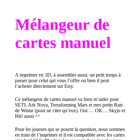
Mélangeur de
cartes manuel
A imprimer en 3D, à assembler aussi, un petit temps à
passer pour celui qui vous l’offre ou bien il peut
l’acheter directement sur Etsy.
Ce mélangeur de cartes manuel
va bien m’aider pour
SETI, Ark Nova, Terraforming Mars et mes petits Rats
de Wistar (pour ne citer qu’eux). Oui … OK… Skyjo et
Hit! aussi ^^
Pour les joueurs qui se posent la question, nous sommes
en train de l’imprimer et il est compatible avec les cartes