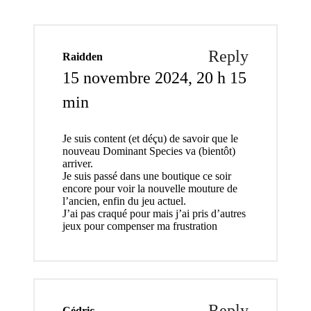
Reply
Raidden
15 novembre 2024,
20 h 15
min
Je suis content (et déçu) de savoir que le
nouveau Dominant Species va (bientôt)
arriver.
Je suis passé dans une boutique ce soir
encore pour voir la nouvelle mouture de
l’ancien, enfin du jeu actuel.
J’ai pas craqué pour mais j’ai pris d’autres
jeux pour compenser ma frustration
Reply
Cédric