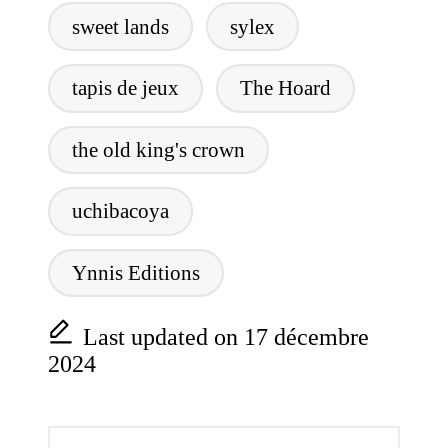
sweet lands
sylex
tapis de jeux
The Hoard
the old king's crown
uchibacoya
Ynnis Editions
Last updated on 17 décembre
2024