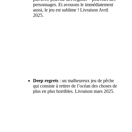
personnages. Et avouons le immédiatement
aussi, le jeu est sublime ! Livraison Avril
2025.
Deep regrets
: un malheureux jeu de pêche
qui consiste à retirer de l’océan des choses de
plus en plus horribles. Livraison mars 2025.