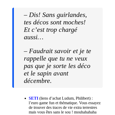
– Dis! Sans guirlandes,
tes décos sont moches!
Et c’est trop chargé
aussi…
– Faudrait savoir et je te
rappelle que tu ne veux
pas que je sorte les déco
et le sapin avant
décembre.
SETI
(liens d’achat
Ludum
,
Philibert
) :
l’euro game fun et thématique. Vous essayez
de trouver des traces de vie extra terrestres
mais vous êtes sans le sou ! mouhahahaha