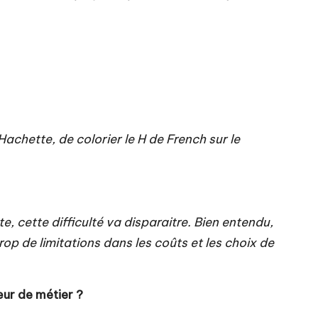
chette, de colorier le H de French sur le
, cette difficulté va disparaitre. Bien entendu,
trop de limitations dans les coûts et les choix de
ur de métier ?