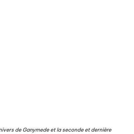
’univers de Ganymede et la seconde et dernière