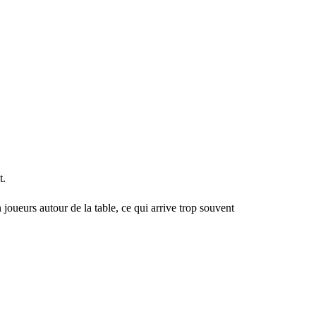
t.
 joueurs autour de la table, ce qui arrive trop souvent