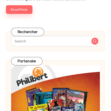
Read More
Rechercher
Partenaire