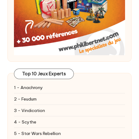
Top 10 Jeux Experts
1 - Anachrony
2 - Feudum
3 - Vindication
4 - Scythe
5 - Star Wars Rebellion