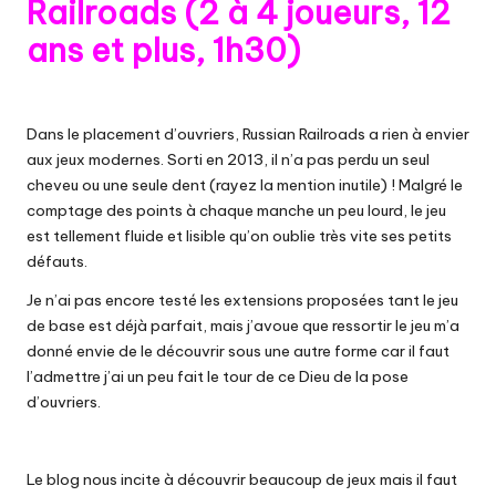
Railroads (2 à 4 joueurs, 12
ans et plus, 1h30)
Dans le placement d’ouvriers, Russian Railroads a rien à envier
aux jeux modernes. Sorti en 2013, il n’a pas perdu un seul
cheveu ou une seule dent (rayez la mention inutile) ! Malgré le
comptage des points à chaque manche un peu lourd, le jeu
est tellement fluide et lisible qu’on oublie très vite ses petits
défauts.
Je n’ai pas encore testé les extensions proposées tant le jeu
de base est déjà parfait, mais j’avoue que ressortir le jeu m’a
donné envie de le découvrir sous une autre forme car il faut
l’admettre j’ai un peu fait le tour de ce Dieu de la pose
d’ouvriers.
Le blog nous incite à découvrir beaucoup de jeux mais il faut