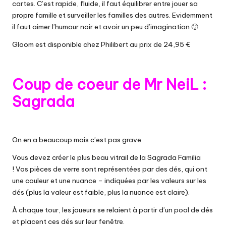
cartes. C’est rapide, fluide, il faut équilibrer entre jouer sa
propre famille et surveiller les familles des autres. Evidemment
il faut aimer l’humour noir et avoir un peu d’imagination 🙂
Gloom est disponible chez Philibert
au prix de 24,95 €
Coup de coeur de Mr NeiL :
Sagrada
On en a beaucoup mais c’est pas grave.
Vous devez créer le plus beau vitrail de la Sagrada Familia
! Vos pièces de verre sont représentées par des dés, qui ont
une couleur et une nuance – indiquées par les valeurs sur les
dés (plus la valeur est faible, plus la nuance est claire).
À chaque tour, les joueurs se relaient à partir d’un pool de dés
et placent ces dés sur leur fenêtre.