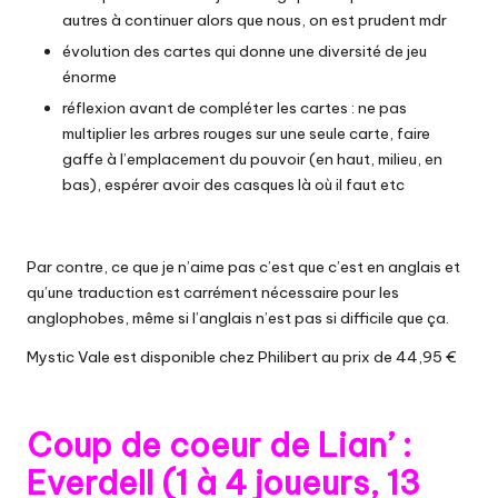
autres à continuer alors que nous, on est prudent mdr
évolution des cartes qui donne une diversité de jeu
énorme
réflexion avant de compléter les cartes : ne pas
multiplier les arbres rouges sur une seule carte, faire
gaffe à l’emplacement du pouvoir (en haut, milieu, en
bas), espérer avoir des casques là où il faut etc
Par contre, ce que je n’aime pas c’est que c’est en anglais et
qu’une traduction est carrément nécessaire pour les
anglophobes, même si l’anglais n’est pas si difficile que ça.
Mystic Vale est disponible chez
Philibert au prix de 44,95 €
Coup de coeur de Lian’ :
Everdell (1 à 4 joueurs, 13