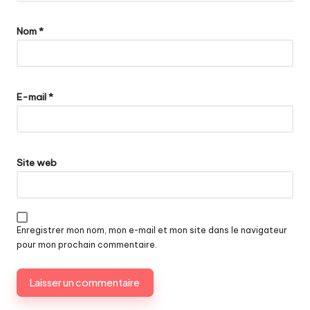
Nom
*
E-mail
*
Site web
Enregistrer mon nom, mon e-mail et mon site dans le navigateur
pour mon prochain commentaire.