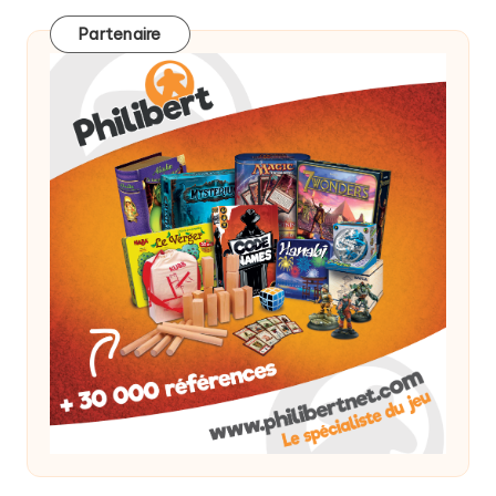
Partenaire