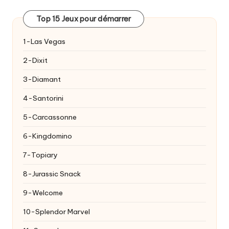
Top 15 Jeux pour démarrer
1-Las Vegas
2-Dixit
3-Diamant
4-Santorini
5-Carcassonne
6-Kingdomino
7-Topiary
8-Jurassic Snack
9-Welcome
10-Splendor Marvel