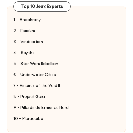
Top 10 Jeux Experts
1 - Anachrony
2 - Feudum
3 - Vindication
4 - Scythe
5 - Star Wars Rebellion
6 - Underwater Cities
7 - Empires of the Void II
8 - Project Gaia
9 - Pillards de la mer du Nord
10 - Maracaibo