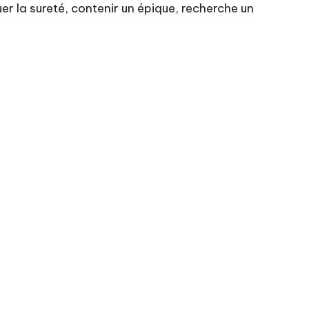
uer la sureté, contenir un épique, recherche un