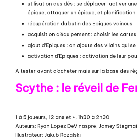
utilisation des dés : se déplacer, activer un
épique, attaquer un épique, et planification.
récupération du butin des Epiques vaincus
acquisition d’équipement : choisir les cartes
ajout d’Epiques : on ajoute des vilains qui se 
activation d’Epiques : activation de leur po
A tester avant d’acheter mais sur la base des règles
Scythe : le réveil de Fe
1 à 5 joueurs, 12 ans et +, 1h30 à 2h30
Auteurs: Ryan Lopez DeVinaspre, Jamey Stegmai
Illustrateur: Jakub Rozalski