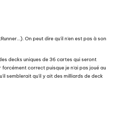
Runner…). On peut dire qu’il n’en est pas à son
des decks uniques de 36 cartes qui seront
 forcément correct puisque je n’ai pas joué au
il semblerait qu’il y ait des milliards de deck