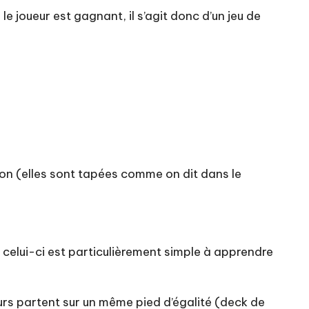
le joueur est gagnant, il s’agit donc d’un jeu de
tion (elles sont tapées comme on dit dans le
 celui-ci est particulièrement simple à apprendre
eurs partent sur un même pied d’égalité (deck de