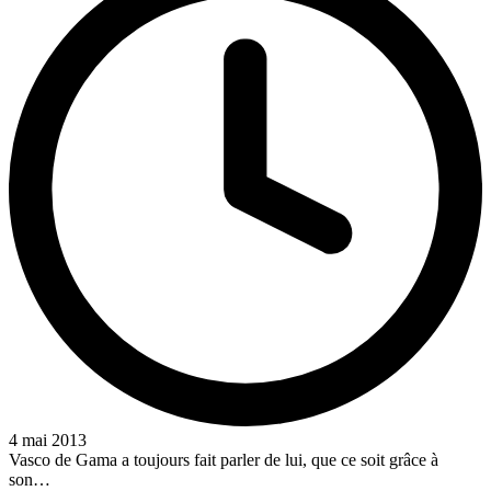
4 mai 2013
Vasco de Gama a toujours fait parler de lui, que ce soit grâce à
son…