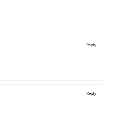
Reply
Reply