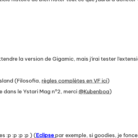
ttendre la version de Gigamic, mais j’irai tester l’exten
sland (Filosofia,
règles complètes en VF ici
)
e dans le Ystari Mag n°2, merci
@Kubenboa
)
 :p :p :p :p ) (
Eclipse
par exemple, si goodies, je fonc