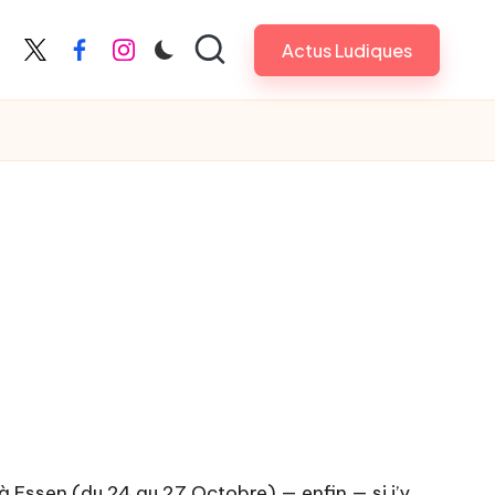
Actus Ludiques
X
Facebook
Instagram
 à Essen (du 24 au 27 Octobre) — enfin — si j’y