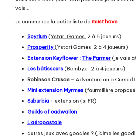
vais…
Je commence la petite liste de
must have
:
Spyrium
(
Ystari Games
, 2 à 5 joueurs)
Prosperity
(Ystari Games, 2 à 4 joueurs)
Extension Keyflower :
The Farmer
(je vais a
Les bâtisseurs
(Bombyx, 2 à 4 joueurs)
Robinson Crusoe
– Adventure on a Cursed I
Mini extension Myrmes
(fourmilière proposé
Suburbia
+ extension (si FR)
Guilds of cadwallon
L’aéropostale
autres jeux avec goodies ? (j’aime les goodies