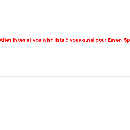
etites listes et vos wish lists à vous aussi pour Essen