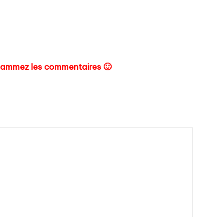
. Spammez les commentaires 🙂