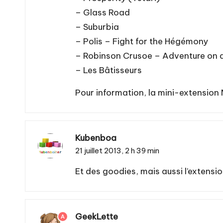
– Glass Road
– Suburbia
– Polis – Fight for the Hégémony
– Robinson Crusoe – Adventure on a
– Les Bâtisseurs
Pour information, la mini-extension 
Kubenboa
21 juillet 2013,
2 h 39 min
Et des goodies, mais aussi l’extensio
GeekLette
A