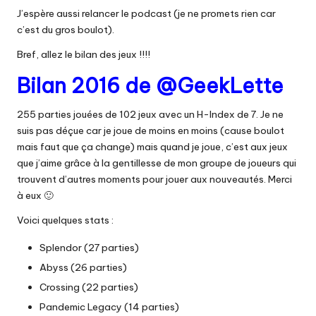
J’espère aussi relancer le podcast (je ne promets rien car
c’est du gros boulot).
Bref, allez le bilan des jeux !!!!
Bilan 2016 de @GeekLette
255 parties jouées de 102 jeux avec un H-Index de 7. Je ne
suis pas déçue car je joue de moins en moins (cause boulot
mais faut que ça change) mais quand je joue, c’est aux jeux
que j’aime grâce à la gentillesse de mon groupe de joueurs qui
trouvent d’autres moments pour jouer aux nouveautés. Merci
à eux 🙂
Voici quelques stats :
Splendor (27 parties)
Abyss (26 parties)
Crossing (22 parties)
Pandemic Legacy (14 parties)