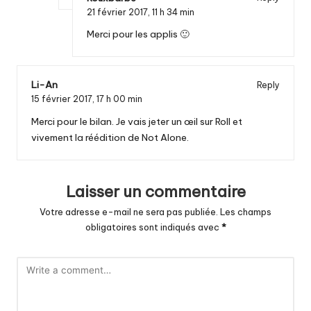
21 février 2017,
11 h 34 min
Merci pour les applis 🙂
Li-An
Reply
15 février 2017,
17 h 00 min
Merci pour le bilan. Je vais jeter un œil sur Roll et
vivement la réédition de Not Alone.
Laisser un commentaire
Votre adresse e-mail ne sera pas publiée.
Les champs
obligatoires sont indiqués avec
*