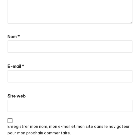
Nom
*
E-mail
*
Site web
Enregistrer mon nom, mon e-mail et mon site dans le navigateur
pour mon prochain commentaire.