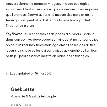
pouvait donner le concept « legacy » avec ces règles
évolutives. C’est un vrai plaisir que de découvrir les surprises
que l’on nous réserve au fur et à mesure des mois et notre
team qui n’en peut plus d’attendre la prochaine partie!
Expérience à vivre
Keyflower
: jeu d’enchères et de poses d’ouvriers. Chacun
dans son coin va développer son village. A notre tour de jeu
on peut utiliser nos tuiles mais également celles des autres
joueurs ainsi que celles qui sont mises aux enchères ! un bon
petit jeu pour tester et mettre en place des stratégies.
Last updated on 16 mai 2018
GeekLette
Pipelette & Geek à temps plein
View All Posts