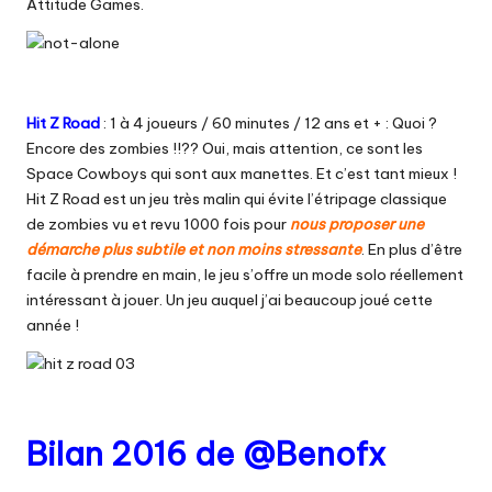
Attitude Games.
Hit Z Road
: 1 à 4 joueurs / 60 minutes / 12 ans et + : Quoi ?
Encore des zombies !!?? Oui, mais attention, ce sont les
Space Cowboys qui sont aux manettes. Et c’est tant mieux !
Hit Z Road est un jeu très malin qui évite l’étripage classique
de zombies vu et revu 1000 fois pour
nous proposer une
démarche plus subtile et non moins stressante
. En plus d’être
facile à prendre en main, le jeu s’offre un mode solo réellement
intéressant à jouer. Un jeu auquel j’ai beaucoup joué cette
année !
Bilan 2016 de @Benofx