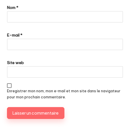
Nom
*
E-mail
*
Site web
Enregistrer mon nom, mon e-mail et mon site dans le navigateur
pour mon prochain commentaire.