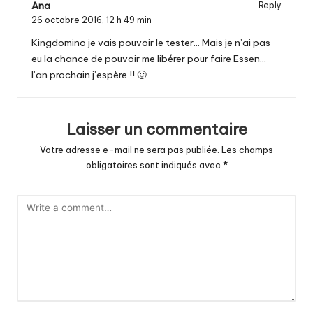
Ana
Reply
26 octobre 2016,
12 h 49 min
Kingdomino je vais pouvoir le tester… Mais je n’ai pas
eu la chance de pouvoir me libérer pour faire Essen…
l’an prochain j’espère !! 🙂
Laisser un commentaire
Votre adresse e-mail ne sera pas publiée.
Les champs
obligatoires sont indiqués avec
*