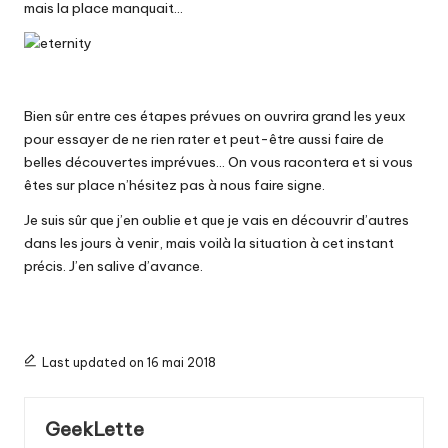
mais la place manquait…
Bien sûr entre ces étapes prévues on ouvrira grand les yeux
pour essayer de ne rien rater et peut-être aussi faire de
belles découvertes imprévues… On vous racontera et si vous
êtes sur place n’hésitez pas à nous faire signe.
Je suis sûr que j’en oublie et que je vais en découvrir d’autres
dans les jours à venir, mais voilà la situation à cet instant
précis. J’en salive d’avance.
Last updated on 16 mai 2018
GeekLette