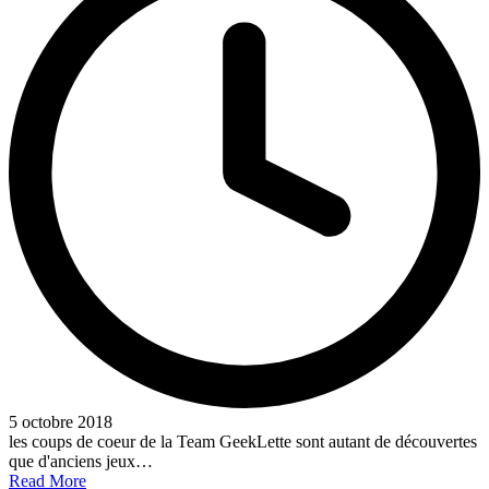
5 octobre 2018
les coups de coeur de la Team GeekLette sont autant de découvertes
que d'anciens jeux…
Read More