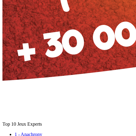
Top 10 Jeux Experts
1 - Anachrony