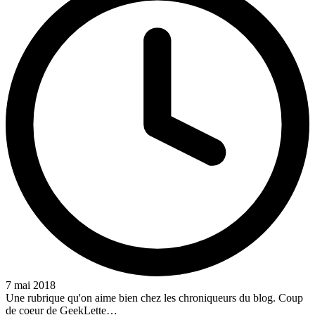
7 mai 2018
Une rubrique qu'on aime bien chez les chroniqueurs du blog. Coup
de coeur de GeekLette…