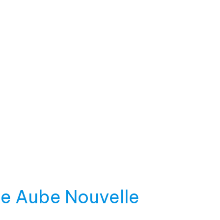
Une Aube Nouvelle