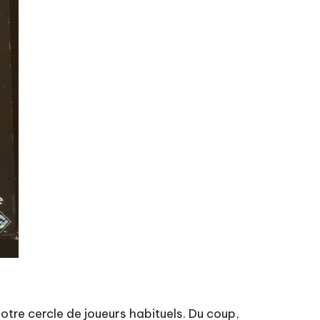
otre cercle de joueurs habituels. Du coup,