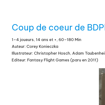
Coup de coeur de BDPhi
1–4 joueurs, 14 ans et +, 60–180 Min
Auteur: Corey Konieczka
Illustrateur: Christopher Hosch, Adam Taubenhei
Editeur: Fantasy Flight Games (paru en 2011)