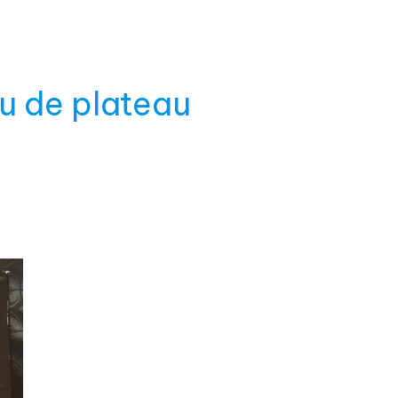
u de plateau