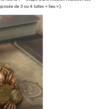
osée de 3 ou 4 tuiles « lieu »).