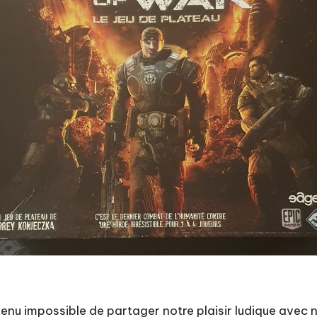
enu impossible de partager notre plaisir ludique avec n