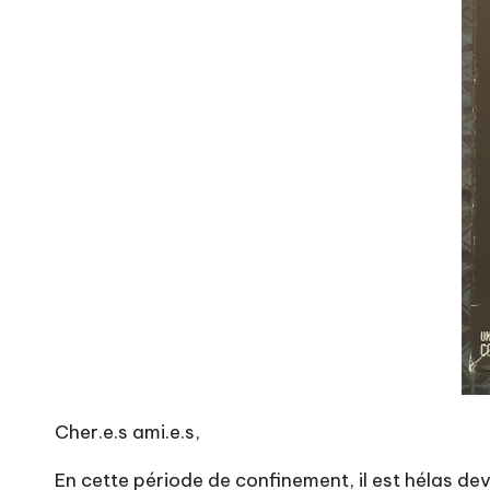
Cher.e.s ami.e.s,
En cette période de confinement, il est hélas dev