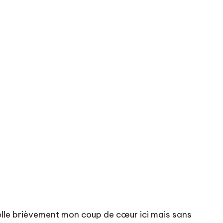
elle brièvement mon coup de cœur ici mais sans