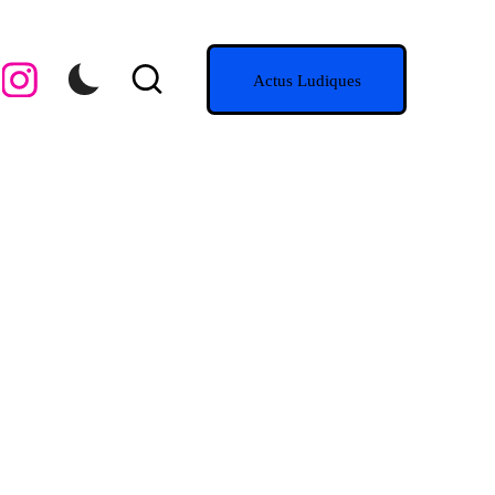
Instagram
Actus Ludiques