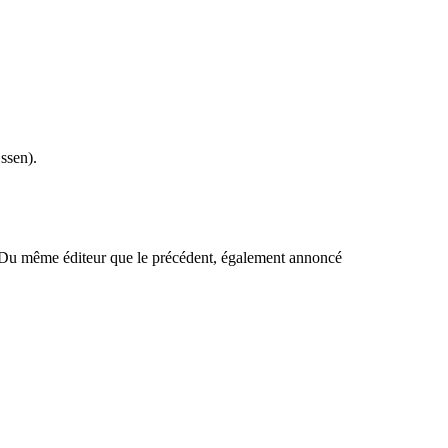
ssen).
e. Du même éditeur que le précédent, également annoncé