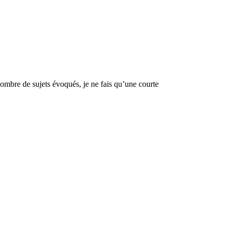
 nombre de sujets évoqués, je ne fais qu’une courte