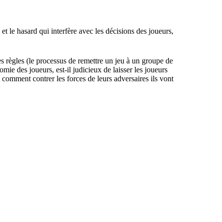
et le hasard qui interfère avec les décisions des joueurs,
s règles (le processus de remettre un jeu à un groupe de
omie des joueurs, est-il judicieux de
laisser les joueurs
comment contrer les forces de leurs adversaires ils vont