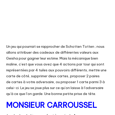
Un jeu qui pourrait se rapprocher de
Schotten
Totten ;
nous
allons attribuer des cadeaux de différentes valeurs aux
Geisha pour gagner leur estime.
Mais la mécanique bien
maline, c’est que vous avez que 4 actions par tour qui sont
représentées par 4 tuiles aux pouvoirs différents, mettre une
carte de côté, supprimer deux cartes, proposer 2 paires
de cartes à votre adversaire, ou proposer 1 carte parmi 3 à
celui-ci.
Le jeu se joue plus sur ce qu’on laisse à l’adversaire
qu’à ce que l’on garde.
Une bonne petite prise de tête.
MONSIEUR
CARROUSSEL