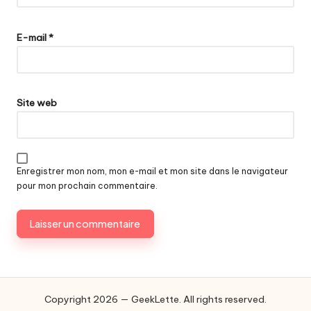
E-mail
*
Site web
Enregistrer mon nom, mon e-mail et mon site dans le navigateur
pour mon prochain commentaire.
Copyright 2026 — GeekLette. All rights reserved.