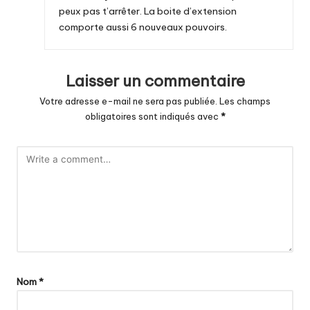
peux pas t’arrêter. La boite d’extension
comporte aussi 6 nouveaux pouvoirs.
Laisser un commentaire
Votre adresse e-mail ne sera pas publiée.
Les champs
obligatoires sont indiqués avec
*
Nom
*