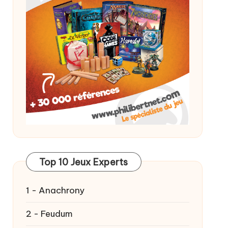
Top 10 Jeux Experts
1 - Anachrony
2 - Feudum