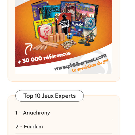
Top 10 Jeux Experts
1 - Anachrony
2 - Feudum