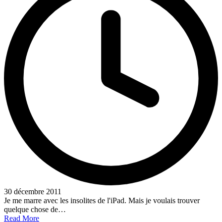
30 décembre 2011
Je me marre avec les insolites de l'iPad. Mais je voulais trouver
quelque chose de…
Read More