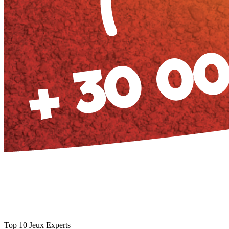
Top 10 Jeux Experts