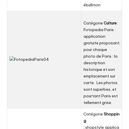
ébullition.
Catégorie
Culture
:
Fotopedia Paris
:
application
gratuite proposant
pour chaque
photo de Paris : la
description
historique et son
emplacement sur
carte. Les photos
sont superbes, et
pourtant Paris est
tellement grise.
Catégorie
Shoppin
g
:
shopstyle
applica