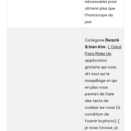
nécessaires pour
obtenir plus que
l’horoscope du
jour.
Catégorie
Beauté
& bien être
:
L’Oréal
Paris Make Up
:
application
gratuite qui vous
dit tout sur le
maquillage et qui
en plus vous
permet de faire
des tests de
couleur sur vous (à
condition de
fournir la photo). [
je vous l’avoue, je