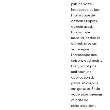
plus de votre
horoscope du jour :
l’horoscope de
demain et après
demain aussi,
l’horoscope
mensuel, hedbo et
annuel, infos sur
votre signe,
l’horoscope des
saisons et chinois…
Bref, plutôt pas
mal pour une
application du
genre, et qui plus
est gratuite. Seule
votre sexe, prénom
et date de
naissance sont