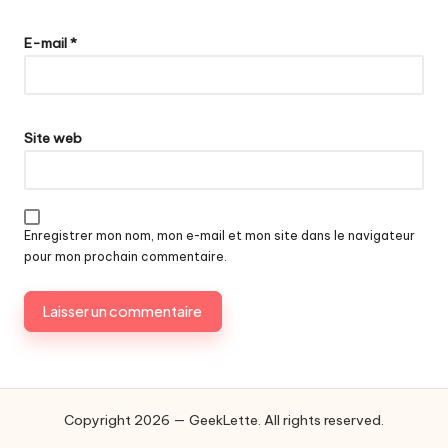
E-mail
*
Site web
Enregistrer mon nom, mon e-mail et mon site dans le navigateur
pour mon prochain commentaire.
Copyright 2026 — GeekLette. All rights reserved.