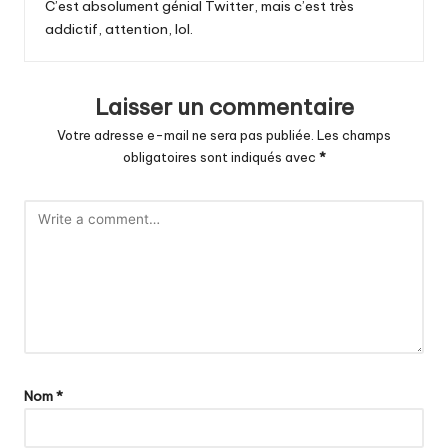
C’est absolument génial Twitter, mais c’est très
addictif, attention, lol.
Laisser un commentaire
Votre adresse e-mail ne sera pas publiée.
Les champs
obligatoires sont indiqués avec
*
Nom
*