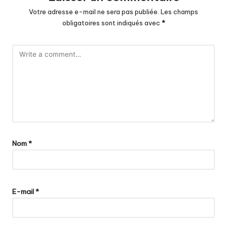
Votre adresse e-mail ne sera pas publiée.
Les champs
obligatoires sont indiqués avec
*
Nom
*
E-mail
*