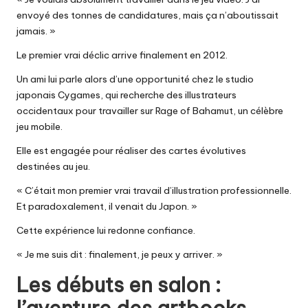
envoyé des tonnes de candidatures, mais ça n’aboutissait
jamais. »
Le premier vrai déclic arrive finalement en 2012.
Un ami lui parle alors d’une opportunité chez le studio
japonais Cygames, qui recherche des illustrateurs
occidentaux pour travailler sur Rage of Bahamut, un célèbre
jeu mobile.
Elle est engagée pour réaliser des cartes évolutives
destinées au jeu.
« C’était mon premier vrai travail d’illustration professionnelle.
Et paradoxalement, il venait du Japon. »
Cette expérience lui redonne confiance.
« Je me suis dit : finalement, je peux y arriver. »
Les débuts en salon :