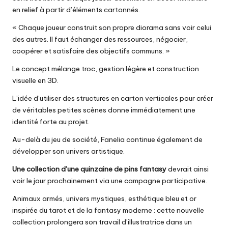
en relief à partir d’éléments cartonnés.
« Chaque joueur construit son propre diorama sans voir celui
des autres. Il faut échanger des ressources, négocier,
coopérer et satisfaire des objectifs communs. »
Le concept mélange troc, gestion légère et construction
visuelle en 3D.
L’idée d’utiliser des structures en carton verticales pour créer
de véritables petites scènes donne immédiatement une
identité forte au projet.
Au-delà du jeu de société, Fanelia continue également de
développer son univers artistique.
Une collection d’une quinzaine de pins fantasy
devrait ainsi
voir le jour prochainement via une campagne participative.
Animaux armés, univers mystiques, esthétique bleu et or
inspirée du tarot et de la fantasy moderne : cette nouvelle
collection prolongera son travail d’illustratrice dans un