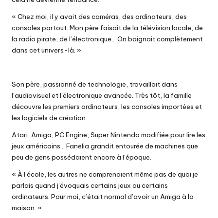
« Chez moi, il y avait des caméras, des ordinateurs, des
consoles partout. Mon père faisait de la télévision locale, de
la radio pirate, de l’électronique… On baignait complètement
dans cet univers-là. »
Son père, passionné de technologie, travaillait dans
l’audiovisuel et l’électronique avancée. Très tôt, la famille
découvre les premiers ordinateurs, les consoles importées et
les logiciels de création.
Atari, Amiga, PC Engine, Super Nintendo modifiée pour lire les
jeux américains… Fanelia grandit entourée de machines que
peu de gens possédaient encore à l’époque.
« À l’école, les autres ne comprenaient même pas de quoi je
parlais quand j’évoquais certains jeux ou certains
ordinateurs. Pour moi, c’était normal d’avoir un Amiga à la
maison. »