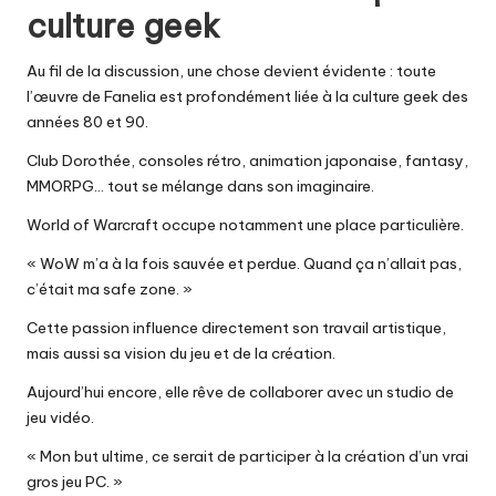
culture geek
Au fil de la discussion, une chose devient évidente : toute
l’œuvre de Fanelia est profondément liée à la culture geek des
années 80 et 90.
Club Dorothée, consoles rétro, animation japonaise, fantasy,
MMORPG… tout se mélange dans son imaginaire.
World of Warcraft occupe notamment une place particulière.
« WoW m’a à la fois sauvée et perdue. Quand ça n’allait pas,
c’était ma safe zone. »
Cette passion influence directement son travail artistique,
mais aussi sa vision du jeu et de la création.
Aujourd’hui encore, elle rêve de collaborer avec un studio de
jeu vidéo.
« Mon but ultime, ce serait de participer à la création d’un vrai
gros jeu PC. »