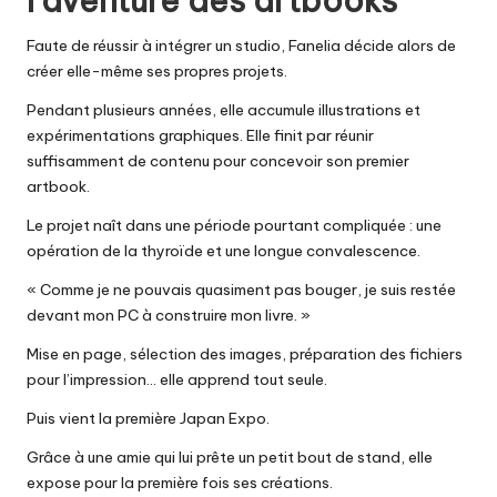
l’aventure des artbooks
Faute de réussir à intégrer un studio, Fanelia décide alors de
créer elle-même ses propres projets.
Pendant plusieurs années, elle accumule illustrations et
expérimentations graphiques. Elle finit par réunir
suffisamment de contenu pour concevoir son premier
artbook.
Le projet naît dans une période pourtant compliquée : une
opération de la thyroïde et une longue convalescence.
« Comme je ne pouvais quasiment pas bouger, je suis restée
devant mon PC à construire mon livre. »
Mise en page, sélection des images, préparation des fichiers
pour l’impression… elle apprend tout seule.
Puis vient la première Japan Expo.
Grâce à une amie qui lui prête un petit bout de stand, elle
expose pour la première fois ses créations.