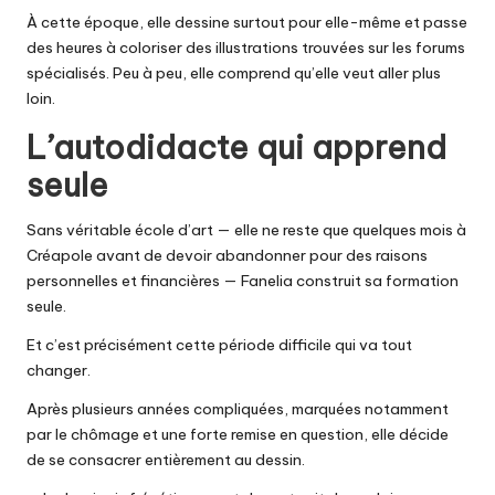
À cette époque, elle dessine surtout pour elle-même et passe
des heures à coloriser des illustrations trouvées sur les forums
spécialisés. Peu à peu, elle comprend qu’elle veut aller plus
loin.
L’autodidacte qui apprend
seule
Sans véritable école d’art — elle ne reste que quelques mois à
Créapole avant de devoir abandonner pour des raisons
personnelles et financières — Fanelia construit sa formation
seule.
Et c’est précisément cette période difficile qui va tout
changer.
Après plusieurs années compliquées, marquées notamment
par le chômage et une forte remise en question, elle décide
de se consacrer entièrement au dessin.