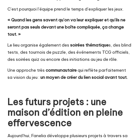
C’est pourquoi l’équipe prend le temps d’expliquer les jeux.
« Quand les gens savent qu’on va leur expliquer et qu’ils ne
seront pas seuls devant une boîte compliquée, ça change
tout. »
Le lieu organise également des
soirées thématique
s, des blind
tests, des tournois de puzzle, des événements TCG officiels,
des soirées quiz ou encore des initiations au jeu de rôle.
Une approche très
communautaire
qui reflète parfaitement
sa vision du jeu :
un moyen de créer du lien social avant tout.
Les futurs projets : une
maison d’édition en pleine
effervescence
Aujourd’hui, Fanelia développe plusieurs projets à travers sa