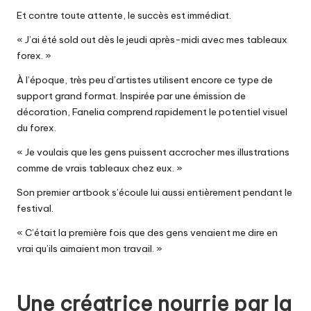
Et contre toute attente, le succès est immédiat.
« J’ai été sold out dès le jeudi après-midi avec mes tableaux
forex. »
À l’époque, très peu d’artistes utilisent encore ce type de
support grand format. Inspirée par une émission de
décoration, Fanelia comprend rapidement le potentiel visuel
du forex.
« Je voulais que les gens puissent accrocher mes illustrations
comme de vrais tableaux chez eux. »
Son premier artbook s’écoule lui aussi entièrement pendant le
festival.
« C’était la première fois que des gens venaient me dire en
vrai qu’ils aimaient mon travail. »
Une créatrice nourrie par la