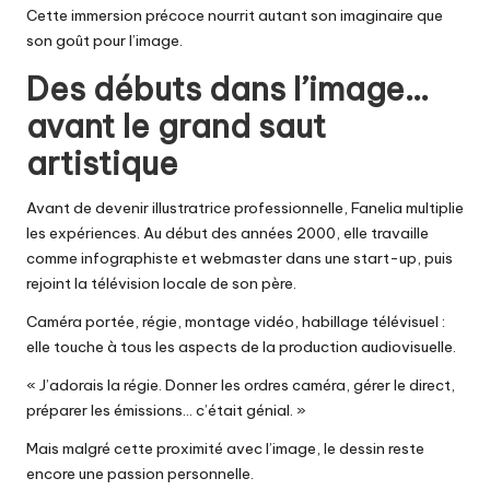
Cette immersion précoce nourrit autant son imaginaire que
son goût pour l’image.
Des débuts dans l’image…
avant le grand saut
artistique
Avant de devenir illustratrice professionnelle, Fanelia multiplie
les expériences. Au début des années 2000, elle travaille
comme infographiste et webmaster dans une start-up, puis
rejoint la télévision locale de son père.
Caméra portée, régie, montage vidéo, habillage télévisuel :
elle touche à tous les aspects de la production audiovisuelle.
« J’adorais la régie. Donner les ordres caméra, gérer le direct,
préparer les émissions… c’était génial. »
Mais malgré cette proximité avec l’image, le dessin reste
encore une passion personnelle.