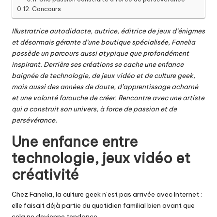
Concours
Illustratrice autodidacte, autrice, éditrice de jeux d’énigmes
et désormais gérante d’une boutique spécialisée,
Fanelia
possède un parcours aussi atypique que profondément
inspirant. Derrière ses créations se cache une enfance
baignée de technologie, de jeux vidéo et de culture geek,
mais aussi des années de doute, d’apprentissage acharné
et une volonté farouche de créer. Rencontre avec une artiste
qui a construit son univers, à force de passion et de
persévérance.
Une enfance entre
technologie, jeux vidéo et
créativité
Chez Fanelia, la culture geek n’est pas arrivée avec Internet :
elle faisait déjà partie du quotidien familial bien avant que
cela ne devienne tendance.