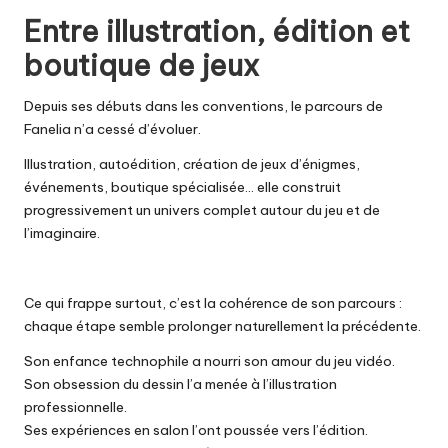
Entre illustration, édition et
boutique de jeux
Depuis ses débuts dans les conventions, le parcours de
Fanelia n’a cessé d’évoluer.
Illustration, autoédition, création de jeux d’énigmes,
événements, boutique spécialisée… elle construit
progressivement un univers complet autour du jeu et de
l’imaginaire.
Ce qui frappe surtout, c’est la cohérence de son parcours :
chaque étape semble prolonger naturellement la précédente.
Son enfance technophile a nourri son amour du jeu vidéo.
Son obsession du dessin l’a menée à l’illustration
professionnelle.
Ses expériences en salon l’ont poussée vers l’édition.