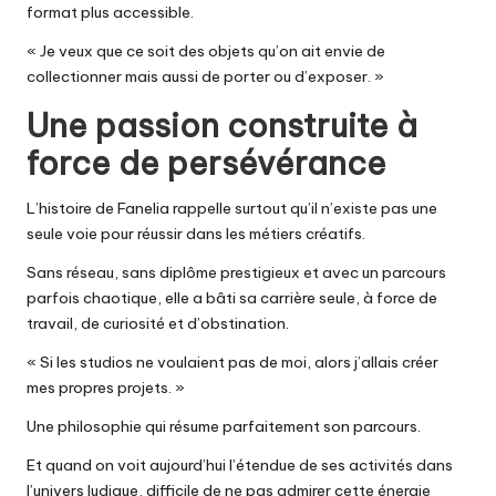
format plus accessible.
« Je veux que ce soit des objets qu’on ait envie de
collectionner mais aussi de porter ou d’exposer. »
Une passion construite à
force de persévérance
L’histoire de Fanelia rappelle surtout qu’il n’existe pas une
seule voie pour réussir dans les métiers créatifs.
Sans réseau, sans diplôme prestigieux et avec un parcours
parfois chaotique, elle a bâti sa carrière seule, à force de
travail, de curiosité et d’obstination.
« Si les studios ne voulaient pas de moi, alors j’allais créer
mes propres projets. »
Une philosophie qui résume parfaitement son parcours.
Et quand on voit aujourd’hui l’étendue de ses activités dans
l’univers ludique, difficile de ne pas admirer cette énergie