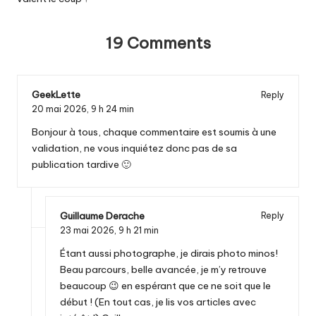
19 Comments
GeekLette
Reply
20 mai 2026,
9 h 24 min
Bonjour à tous, chaque commentaire est soumis à une
validation, ne vous inquiétez donc pas de sa
publication tardive 🙂
Guillaume Derache
Reply
23 mai 2026,
9 h 21 min
Étant aussi photographe, je dirais photo minos!
Beau parcours, belle avancée, je m’y retrouve
beaucoup 😉 en espérant que ce ne soit que le
début ! (En tout cas, je lis vos articles avec