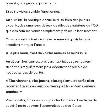
parents, aux grands-parents… »
Et cette vision semble fonctionner.
Aujourd’hui, la boutique accueille aussi bien des joueurs
experts, des amateurs de jeux de rôle, des habitués du TCG
que des familles venues simplement passer un bon moment.
Mais ce sont surtout certaines scènes du quotidien qui
semblent marquer Fanelia.
« Le plus beau, c’est de voir les mamies se réunir ici. »
Au départ hésitantes, plusieurs habituées se retrouvent
désormais régulièrement pour découvrir ensemble de
nouveaux jeux de cartes.
« Elles viennent, elles jouent, elles rigolent… et après elles
repartent avec des jeux pour leurs petits-enfants ou leurs
proches. »
Pour Fanelia, l’une des plus grandes barrières dans le jeu de
société reste souvent l’apprentissage des règles.