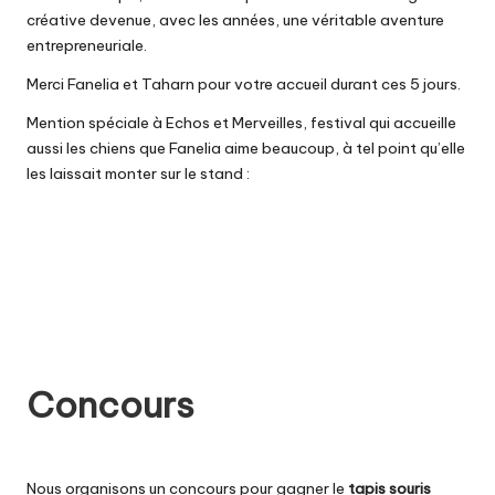
créative devenue, avec les années, une véritable aventure
entrepreneuriale.
Merci Fanelia et Taharn pour votre accueil durant ces 5 jours.
Mention spéciale à Echos et Merveilles, festival qui accueille
aussi les chiens que Fanelia aime beaucoup, à tel point qu’elle
les laissait monter sur le stand :
Concours
Nous organisons un concours pour gagner le
tapis souris