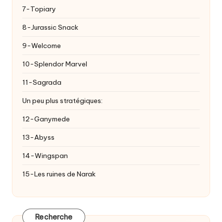
7-Topiary
8-Jurassic Snack
9-Welcome
10-Splendor Marvel
11-Sagrada
Un peu plus stratégiques:
12-Ganymede
13-Abyss
14-Wingspan
15-Les ruines de Narak
Recherche