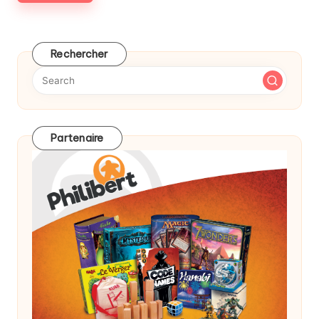
Rechercher
Partenaire