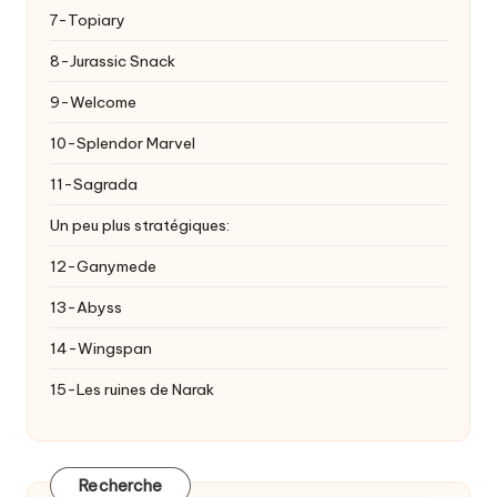
7-Topiary
8-Jurassic Snack
9-Welcome
10-Splendor Marvel
11-Sagrada
Un peu plus stratégiques:
12-Ganymede
13-Abyss
14-Wingspan
15-Les ruines de Narak
Recherche