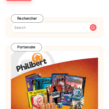
Rechercher
Partenaire