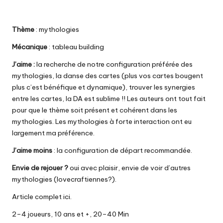
Thème
: mythologies
Mécanique
: tableau building
J’aime :
la recherche de notre configuration préférée des
mythologies, la danse des cartes (plus vos cartes bougent
plus c’est bénéfique et dynamique), trouver les synergies
entre les cartes, la DA est sublime !! Les auteurs ont tout fait
pour que le thème soit présent et cohérent dans les
mythologies. Les mythologies à forte interaction ont eu
largement ma préférence.
J’aime moins
: la configuration de départ recommandée.
Envie de rejouer ?
oui avec plaisir, envie de voir d’autres
mythologies (
lovecraftiennes
?).
Article complet ici.
2–4 joueurs, 10 ans et +, 20–40 Min