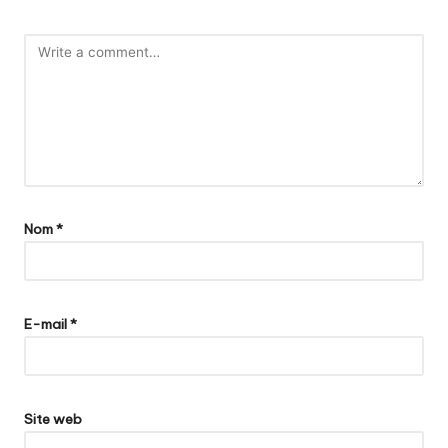
Nom
*
E-mail
*
Site web