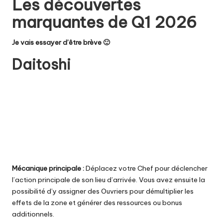
Les découvertes
marquantes de Q1 2026
Je vais essayer d’être brève 🙂
Daitoshi
Mécanique principale :
Déplacez votre Chef pour déclencher
l’action principale de son lieu d’arrivée. Vous avez ensuite la
possibilité d’y assigner des Ouvriers pour démultiplier les
effets de la zone et générer des ressources ou bonus
additionnels.