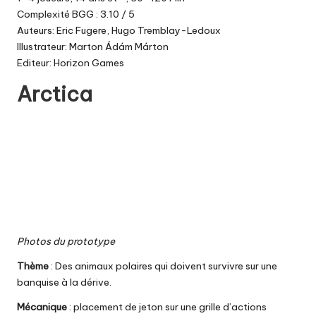
Complexité BGG : 3.10 / 5
Auteurs: Eric Fugere, Hugo Tremblay-Ledoux
Illustrateur: Marton Ádám Márton
Editeur: Horizon Games
Arctica
Photos du prototype
Thème
: Des animaux polaires qui doivent survivre sur une
banquise à la dérive.
Mécanique
: placement de jeton sur une grille d’actions