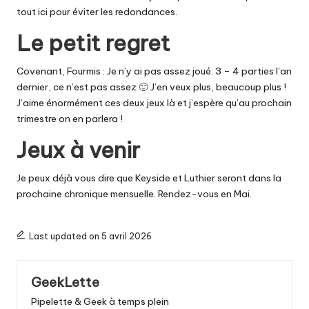
tout ici pour éviter les redondances.
Le petit regret
Covenant, Fourmis : Je n’y ai pas assez joué. 3 – 4 parties l’an
dernier, ce n’est pas assez 🙂 J’en veux plus, beaucoup plus !
J’aime énormément ces deux jeux là et j’espère qu’au prochain
trimestre on en parlera !
Jeux à venir
Je peux déjà vous dire que Keyside et Luthier seront dans la
prochaine chronique mensuelle. Rendez-vous en Mai.
Last updated on 5 avril 2026
GeekLette
Pipelette & Geek à temps plein