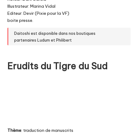
Illustrateur: Marina Vidal
Editeur: Devir (Pixie pour la VF)
boite presse.
Daitoshi est disponible dans nos boutiques
partenaires
Ludum
et
Philibert
Erudits du Tigre du Sud
Thème
: traduction de manuscrits