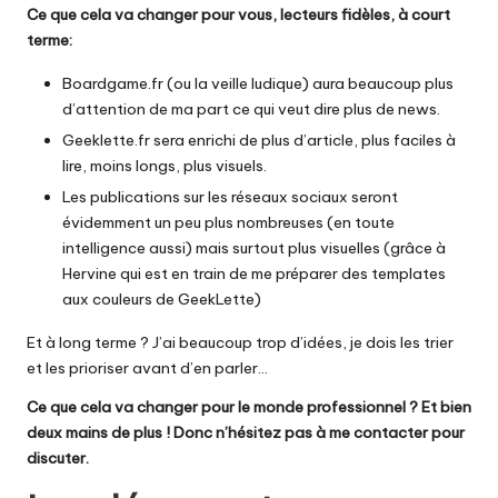
Ce que cela va changer pour vous, lecteurs fidèles, à court
terme:
Boardgame.fr
(ou la veille ludique) aura beaucoup plus
d’attention de ma part ce qui veut dire plus de news.
Geeklette.fr
sera enrichi de plus d’article, plus faciles à
lire, moins longs, plus visuels.
Les publications sur les réseaux sociaux seront
évidemment un peu plus nombreuses (en toute
intelligence aussi) mais surtout plus visuelles (grâce à
Hervine
qui est en train de me préparer des templates
aux couleurs de GeekLette)
Et à long terme ? J’ai beaucoup trop d’idées, je dois les trier
et les prioriser avant d’en parler…
Ce que cela va changer pour le monde professionnel ? Et bien
deux mains de plus ! Donc n’hésitez pas à me contacter pour
discuter.