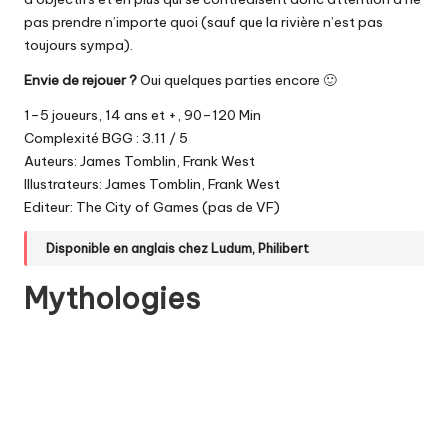
pas prendre n’importe quoi (sauf que la rivière n’est pas
toujours sympa).
Envie de rejouer ?
Oui quelques parties encore 🙂
1–5 joueurs, 14 ans et +, 90–120 Min
Complexité BGG : 3.11 / 5
Auteurs: James Tomblin, Frank West
Illustrateurs: James Tomblin, Frank West
Editeur: The City of Games (pas de VF)
Disponible en anglais chez
Ludum
,
Philibert
Mythologies