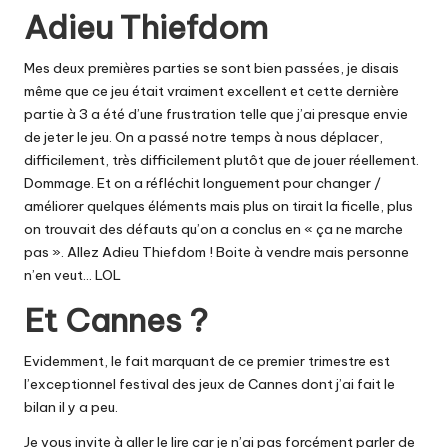
Adieu Thiefdom
Mes deux premières parties se sont bien passées, je disais
même que ce jeu était vraiment excellent et cette dernière
partie à 3 a été d’une frustration telle que j’ai presque envie
de jeter le jeu. On a passé notre temps à nous déplacer,
difficilement, très difficilement plutôt que de jouer réellement.
Dommage. Et on a réfléchit longuement pour changer /
améliorer quelques éléments mais plus on tirait la ficelle, plus
on trouvait des défauts qu’on a conclus en « ça ne marche
pas ». Allez Adieu Thiefdom ! Boite à vendre mais personne
n’en veut… LOL
Et Cannes ?
Evidemment, le fait marquant de ce premier trimestre est
l’exceptionnel festival des jeux de Cannes dont j’ai fait
le
bilan il y a peu.
Je vous invite à aller le lire car je n’ai pas forcément parler de