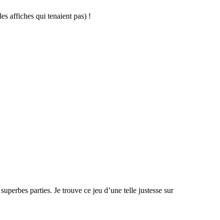
s affiches qui tenaient pas) !
e superbes parties. Je trouve ce jeu d’une telle justesse sur