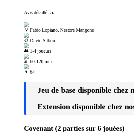
Avis détaillé ici.
Fabio Lopiano, Nestore Mangone
David Sitbon
1-4 joueurs
60-120 min
14+
Jeu de base disponible chez 
Extension disponible chez no
Covenant (2 parties sur 6 jouées)