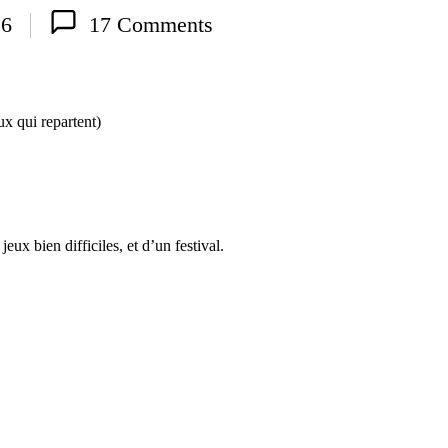
26
17 Comments
eux bien difficiles, et d’un festival.