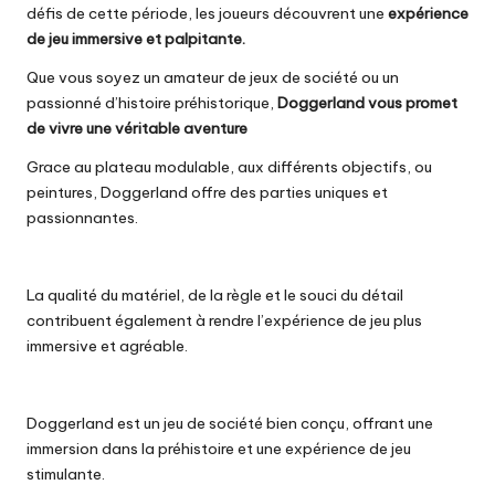
défis de cette période, les joueurs découvrent une
expérience
de jeu immersive et palpitante.
Que vous soyez un amateur de jeux de société ou un
passionné d’histoire préhistorique,
Doggerland vous promet
de vivre une véritable aventure
Grace au plateau modulable, aux différents objectifs, ou
peintures, Doggerland offre des parties uniques et
passionnantes.
La qualité du matériel, de la règle et le souci du détail
contribuent également à rendre l’expérience de jeu plus
immersive et agréable.
Doggerland est un jeu de société bien conçu, offrant une
immersion dans la préhistoire et une expérience de jeu
stimulante.