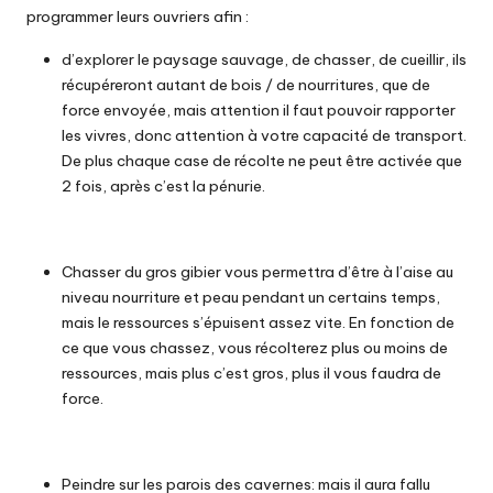
programmer leurs ouvriers afin :
d’explorer le paysage sauvage, de chasser, de cueillir, ils
récupéreront autant de bois / de nourritures, que de
force envoyée, mais attention il faut pouvoir rapporter
les vivres, donc attention à votre capacité de transport.
De plus chaque case de récolte ne peut être activée que
2 fois, après c’est la pénurie.
Chasser du gros gibier vous permettra d’être à l’aise au
niveau nourriture et peau pendant un certains temps,
mais le ressources s’épuisent assez vite. En fonction de
ce que vous chassez, vous récolterez plus ou moins de
ressources, mais plus c’est gros, plus il vous faudra de
force.
Peindre sur les parois des cavernes: mais il aura fallu