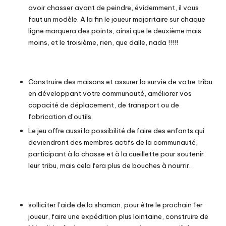
avoir chasser avant de peindre, évidemment, il vous
faut un modèle. A la fin le joueur majoritaire sur chaque
ligne marquera des points, ainsi que le deuxième mais
moins, et le troisième, rien, que dalle, nada !!!!!
Construire des maisons et assurer la survie de votre tribu
en développant votre communauté, améliorer vos
capacité de déplacement, de transport ou de
fabrication d’outils.
Le jeu offre aussi la possibilité de faire des enfants qui
deviendront des membres actifs de la communauté,
participant à la chasse et à la cueillette pour soutenir
leur tribu, mais cela fera plus de bouches à nourrir.
solliciter l’aide de la shaman, pour être le prochain 1er
joueur, faire une expédition plus lointaine, construire de