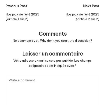
Post
Previous Post
Next Post
navigation
Nos jeux de l’été 2023
Nos jeux de l’été 2023
(article 1 sur 2)
(article 2 sur 2)
Comments
No comments yet. Why don’t you start the discussion?
Laisser un commentaire
Votre adresse e-mail ne sera pas publiée.
Les champs
obligatoires sont indiqués avec
*