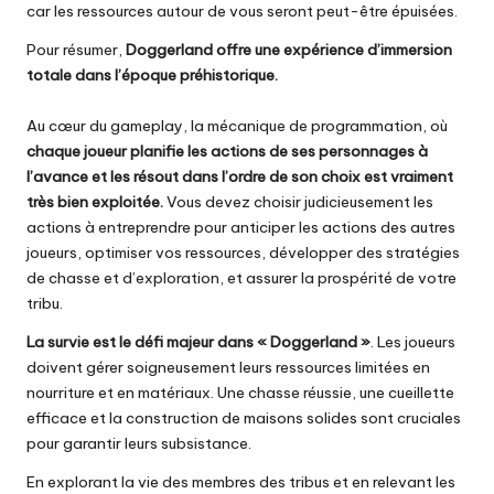
car les ressources autour de vous seront peut-être épuisées.
Pour résumer,
Doggerland offre une expérience d’immersion
totale dans l’époque préhistorique.
Au cœur du gameplay, la mécanique de programmation, où
chaque joueur planifie les actions de ses personnages à
l’avance et les résout dans l’ordre de son choix est vraiment
très bien exploitée.
Vous devez choisir judicieusement les
actions à entreprendre pour anticiper les actions des autres
joueurs, optimiser vos ressources, développer des stratégies
de chasse et d’exploration, et assurer la prospérité de votre
tribu.
La survie est le défi majeur dans « Doggerland »
. Les joueurs
doivent gérer soigneusement leurs ressources limitées en
nourriture et en matériaux. Une chasse réussie, une cueillette
efficace et la construction de maisons solides sont cruciales
pour garantir leurs subsistance.
En explorant la vie des membres des tribus et en relevant les