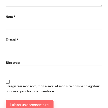
Nom
*
E-mail
*
Site web
Enregistrer mon nom, mon e-mail et mon site dans le navigateur
pour mon prochain commentaire.