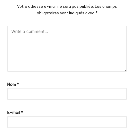
Votre adresse e-mail ne sera pas publiée.
Les champs
obligatoires sont indiqués avec
*
Nom
*
E-mail
*