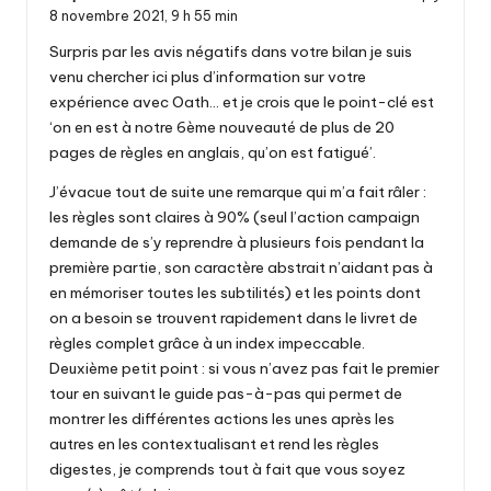
8 novembre 2021,
9 h 55 min
Surpris par les avis négatifs dans votre bilan je suis
venu chercher ici plus d’information sur votre
expérience avec Oath… et je crois que le point-clé est
‘on en est à notre 6ème nouveauté de plus de 20
pages de règles en anglais, qu’on est fatigué’.
J’évacue tout de suite une remarque qui m’a fait râler :
les règles sont claires à 90% (seul l’action campaign
demande de s’y reprendre à plusieurs fois pendant la
première partie, son caractère abstrait n’aidant pas à
en mémoriser toutes les subtilités) et les points dont
on a besoin se trouvent rapidement dans le livret de
règles complet grâce à un index impeccable.
Deuxième petit point : si vous n’avez pas fait le premier
tour en suivant le guide pas-à-pas qui permet de
montrer les différentes actions les unes après les
autres en les contextualisant et rend les règles
digestes, je comprends tout à fait que vous soyez