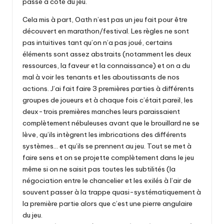
passé à côté du jeu.
Cela mis à part, Oath n’est pas un jeu fait pour être
découvert en marathon/festival. Les règles ne sont
pas intuitives tant qu’on n’a pas joué, certains
éléments sont assez abstraits (notamment les deux
ressources, la faveur et la connaissance) et on a du
mal à voir les tenants et les aboutissants de nos
actions. J’ai fait faire 3 premières parties à différents
groupes de joueurs et à chaque fois c’était pareil, les
deux-trois premières manches leurs paraissaient
complètement nébuleuses avant que le brouillard ne se
lève, qu’ils intègrent les imbrications des différents
systèmes… et qu’ils se prennent au jeu. Tout se met à
faire sens et on se projette complètement dans le jeu
même si on ne saisit pas toutes les subtilités (la
négociation entre le chancelier et les exilés à l’air de
souvent passer à la trappe quasi-systématiquement à
la première partie alors que c’est une pierre angulaire
du jeu.