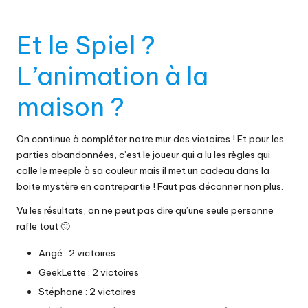
Et le Spiel ?
L’animation à la
maison ?
On continue à compléter notre mur des victoires ! Et pour les
parties abandonnées, c’est le joueur qui a lu les règles qui
colle le meeple à sa couleur mais il met un cadeau dans la
boite mystère en contrepartie ! Faut pas déconner non plus.
Vu les résultats, on ne peut pas dire qu’une seule personne
rafle tout 🙂
Angé : 2 victoires
GeekLette : 2 victoires
Stéphane : 2 victoires