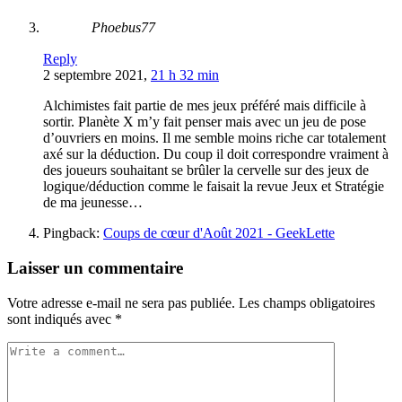
Phoebus77
Reply
2 septembre 2021,
21 h 32 min
Alchimistes fait partie de mes jeux préféré mais difficile à
sortir. Planète X m’y fait penser mais avec un jeu de pose
d’ouvriers en moins. Il me semble moins riche car totalement
axé sur la déduction. Du coup il doit correspondre vraiment à
des joueurs souhaitant se brûler la cervelle sur des jeux de
logique/déduction comme le faisait la revue Jeux et Stratégie
de ma jeunesse…
Pingback:
Coups de cœur d'Août 2021 - GeekLette
Laisser un commentaire
Votre adresse e-mail ne sera pas publiée.
Les champs obligatoires
sont indiqués avec
*