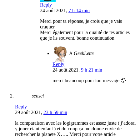
Reply
24 août 2021,
7 h 14 min
Merci pour ta réponse, je crois que je vais
craquer.
Merci également pour la qualité de tes articles
que je lis souvent, bonne continuation.
A
GeekLette
Reply
24 août 2021,
9 h 21 min
merci beaucoup pour ton message 🙂
sensei
Reply
29 août 2021,
23 h 59 min
la comparaison avec les logigrammes est assez juste ( j’adorai
y jouer etant enfant ) et du coup ça me donne envie de
rechercher la planete X….. Merci pour votre article