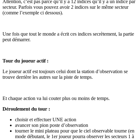
Attention, c’est pas parce qu’il y a 12 indices qu’il y a un indice par
secteur. Parfois vous pouvez avoir 2 indices sur le même secteur
(comme l’exemple ci dessous).
Une fois que tout le monde a écrit ces indices secrètement, la partie
peut démarrer.
Tour du joueur actif :
Le joueur actif est toujours celui dont la station d’observation se
trouve derrière les autres sur la piste de temps.
Et chaque action va lui couter plus ou moins de temps.
Déroulement du tour :
choisir et effectuer UNE action
avancer son pion poste d’observation
tourner le mini plateau pour que le ciel observable tourne (en
mode débutant, le 1er joueur pourra observer les secteurs 1 à