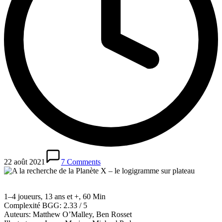
22 août 2021
7 Comments
1–4 joueurs, 13 ans et +, 60 Min
Complexité BGG: 2.33 / 5
Auteurs: Matthew O’Malley, Ben Rosset