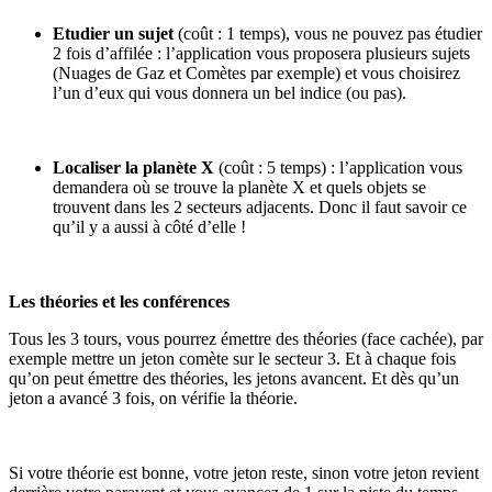
Etudier un sujet
(coût : 1 temps), vous ne pouvez pas étudier
2 fois d’affilée : l’application vous proposera plusieurs sujets
(Nuages de Gaz et Comètes par exemple) et vous choisirez
l’un d’eux qui vous donnera un bel indice (ou pas).
Localiser la planète X
(coût : 5 temps) : l’application vous
demandera où se trouve la planète X et quels objets se
trouvent dans les 2 secteurs adjacents. Donc il faut savoir ce
qu’il y a aussi à côté d’elle !
Les théories et les conférences
Tous les 3 tours, vous pourrez émettre des théories (face cachée), par
exemple mettre un jeton comète sur le secteur 3. Et à chaque fois
qu’on peut émettre des théories, les jetons avancent. Et dès qu’un
jeton a avancé 3 fois, on vérifie la théorie.
Si votre théorie est bonne, votre jeton reste, sinon votre jeton revient