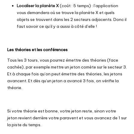
Localiser la planète X
(coût : 5 temps) : l’application
vous demandera où se trouve la planète X et quels
objets se trouvent dans les 2 secteurs adjacents. Donc il
faut savoir ce qu’il y a aussi à côté d’elle !
Les théories et les conférences
Tous les 3 tours, vous pourrez émettre des théories (face
cachée), par exemple mettre un jeton comète sur le secteur 3.
Et à chaque fois qu’on peut émettre des théories, les jetons
avancent. Et dès qu’un jeton a avancé 3 fois, on vérifie la
théorie.
Si votre théorie est bonne, votre jeton reste, sinon votre
jeton revient derrière votre paravent et vous avancez de 1 sur
la piste du temps.