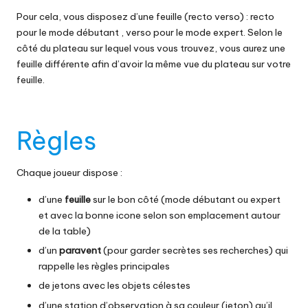
Pour cela, vous disposez d’une feuille (recto verso) : recto
pour le mode débutant , verso pour le mode expert. Selon le
côté du plateau sur lequel vous vous trouvez, vous aurez une
feuille différente afin d’avoir la même vue du plateau sur votre
feuille.
Règles
Chaque joueur dispose :
d’une
feuille
sur le bon côté (mode débutant ou expert
et avec la bonne icone selon son emplacement autour
de la table)
d’un
paravent
(pour garder secrètes ses recherches) qui
rappelle les règles principales
de jetons avec les objets célestes
d’une station d’observation à sa couleur (jeton) qu’il