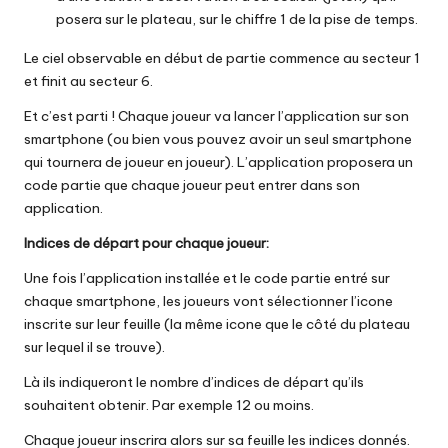
posera sur le plateau, sur le chiffre 1 de la pise de temps.
Le ciel observable en début de partie commence au secteur 1
et finit au secteur 6.
Et c’est parti ! Chaque joueur va lancer l’application sur son
smartphone (ou bien vous pouvez avoir un seul smartphone
qui tournera de joueur en joueur). L’application proposera un
code partie que chaque joueur peut entrer dans son
application.
Indices de départ pour chaque joueur:
Une fois l’application installée et le code partie entré sur
chaque smartphone, les joueurs vont sélectionner l’icone
inscrite sur leur feuille (la même icone que le côté du plateau
sur lequel il se trouve).
Là ils indiqueront le nombre d’indices de départ qu’ils
souhaitent obtenir. Par exemple 12 ou moins.
Chaque joueur inscrira alors sur sa feuille les indices donnés.