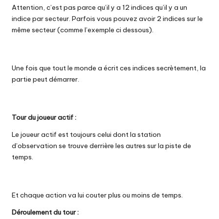
Attention, c’est pas parce qu’il y a 12 indices qu’il y a un
indice par secteur. Parfois vous pouvez avoir 2 indices sur le
même secteur (comme l’exemple ci dessous).
Une fois que tout le monde a écrit ces indices secrètement, la
partie peut démarrer.
Tour du joueur actif :
Le joueur actif est toujours celui dont la station
d’observation se trouve derrière les autres sur la piste de
temps.
Et chaque action va lui couter plus ou moins de temps.
Déroulement du tour :