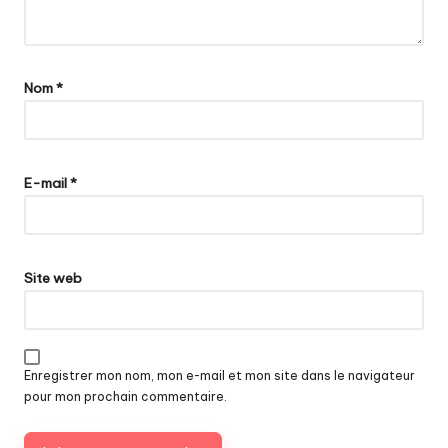
Nom
*
E-mail
*
Site web
Enregistrer mon nom, mon e-mail et mon site dans le navigateur
pour mon prochain commentaire.