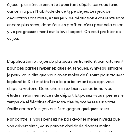
à jouer plus sérieusement et pourtant déjà le cerveau fume
car on n’a pas l’habitude de ce type de jeu. Les jeux de
déduction sont rares, et les jeux de déduction excellents sont
encore plus rares, donc faut en profiter, c’est pour cela qu’on
y va progressivement sur le level expert. On veut profiter de
ce jeu.
L’application et le jeu de plateau s’entremêlent parfaitement
pour des parties hyper épiques et tendues. A niveau similaire,
je peux vous dire que vous avez moins de 6 tours pour trouver
la planète X et mettre fin à la partie avant que qqn vous
chipe la victoire. Donc choisissez bien vos actions, vos
études, selon les indices de départ. Et posez-vous, prenez le
temps de réfléchir et d’émettre des hypothèses sur votre
feuille car parfois ça vous fera gagner quelques tours.
Par contre, si vous pensez ne pas avoir le même niveau que
vos adversaires, vous pouvez choisir de donner moins