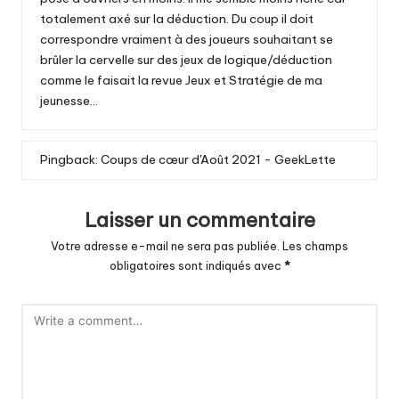
totalement axé sur la déduction. Du coup il doit
correspondre vraiment à des joueurs souhaitant se
brûler la cervelle sur des jeux de logique/déduction
comme le faisait la revue Jeux et Stratégie de ma
jeunesse…
Pingback:
Coups de cœur d'Août 2021 - GeekLette
Laisser un commentaire
Votre adresse e-mail ne sera pas publiée.
Les champs
obligatoires sont indiqués avec
*