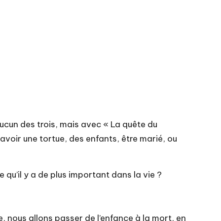
aucun des trois, mais avec « La quête du
avoir une tortue, des enfants, être marié, ou
 qu’il y a de plus important dans la vie ?
, nous allons passer de l’enfance à la mort, en