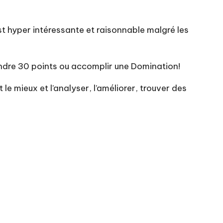
est hyper intéressante et raisonnable malgré les
eindre 30 points ou accomplir une Domination!
le mieux et l’analyser, l’améliorer, trouver des