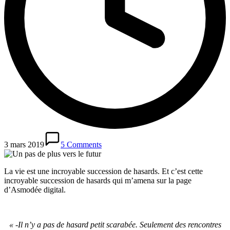
3 mars 2019
5 Comments
La vie est une incroyable succession de hasards. Et c’est cette
incroyable succession de hasards qui m’amena sur la page
d’Asmodée digital.
« -Il n’y a pas de hasard petit scarabée. Seulement des rencontres