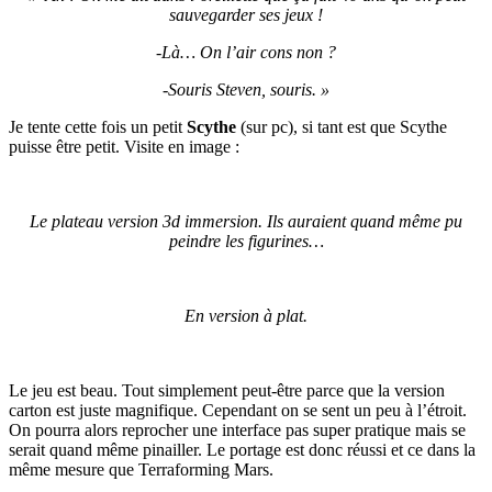
sauvegarder ses jeux !
-Là… On l’air cons non ?
-Souris Steven, souris. »
Je tente cette fois un petit
Scythe
(sur pc), si tant est que Scythe
puisse être petit. Visite en image :
Le plateau version 3d immersion. Ils auraient quand même pu
peindre les figurines…
En version à plat.
Le jeu est beau. Tout simplement peut-être parce que la version
carton est juste magnifique. Cependant on se sent un peu à l’étroit.
On pourra alors reprocher une interface pas super pratique mais se
serait quand même pinailler. Le portage est donc réussi et ce dans la
même mesure que Terraforming Mars.