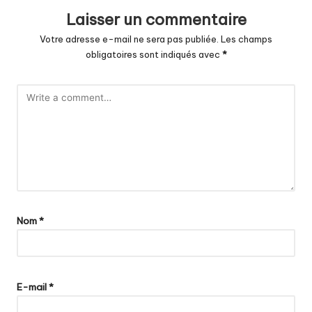
Laisser un commentaire
Votre adresse e-mail ne sera pas publiée.
Les champs
obligatoires sont indiqués avec
*
Nom
*
E-mail
*