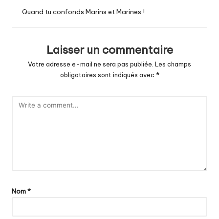
Quand tu confonds Marins et Marines !
Laisser un commentaire
Votre adresse e-mail ne sera pas publiée.
Les champs
obligatoires sont indiqués avec
*
Nom
*