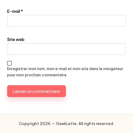
E-mail
*
Site web
Enregistrer mon nom, mon e-mail et mon site dans le navigateur
pour mon prochain commentaire.
Copyright 2026 — GeekLette. All rights reserved.