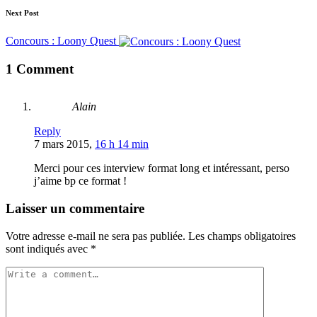
Next Post
Concours : Loony Quest
1 Comment
Alain
Reply
7 mars 2015,
16 h 14 min
Merci pour ces interview format long et intéressant, perso
j’aime bp ce format !
Laisser un commentaire
Votre adresse e-mail ne sera pas publiée.
Les champs obligatoires
sont indiqués avec
*