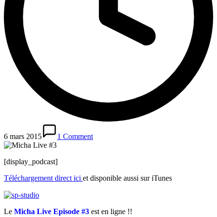
6 mars 2015
1 Comment
[display_podcast]
Téléchargement direct ici
et disponible aussi sur iTunes
Le
Micha Live Episode #3
est en ligne !!