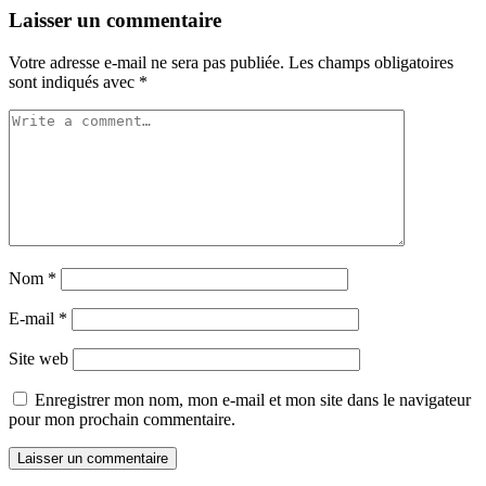
Laisser un commentaire
Votre adresse e-mail ne sera pas publiée.
Les champs obligatoires
sont indiqués avec
*
Nom
*
E-mail
*
Site web
Enregistrer mon nom, mon e-mail et mon site dans le navigateur
pour mon prochain commentaire.