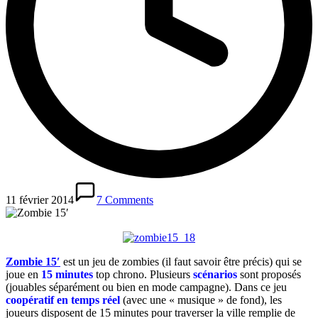
11 février 2014
7 Comments
Zombie 15′
est un jeu de zombies (il faut savoir être précis) qui se
joue en
15 minutes
top chrono. Plusieurs
scénarios
sont proposés
(jouables séparément ou bien en mode campagne). Dans ce jeu
coopératif en temps réel
(avec une « musique » de fond), les
joueurs disposent de 15 minutes pour traverser la ville remplie de