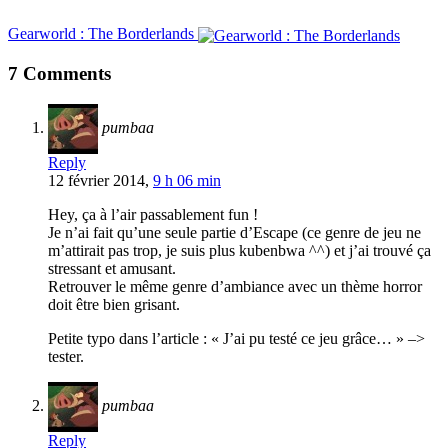
Gearworld : The Borderlands
7 Comments
pumbaa
Reply
12 février 2014,
9 h 06 min
Hey, ça à l’air passablement fun !
Je n’ai fait qu’une seule partie d’Escape (ce genre de jeu ne
m’attirait pas trop, je suis plus kubenbwa ^^) et j’ai trouvé ça
stressant et amusant.
Retrouver le même genre d’ambiance avec un thème horror
doit être bien grisant.
Petite typo dans l’article : « J’ai pu testé ce jeu grâce… » –>
tester.
pumbaa
Reply