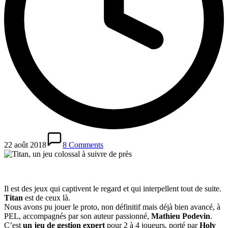
22 août 2018
8 Comments
Il est des jeux qui captivent le regard et qui interpellent tout de suite.
Titan
est de ceux là.
Nous avons pu jouer le proto, non définitif mais déjà bien avancé, à
PEL, accompagnés par son auteur passionné,
Mathieu Podevin
.
C’est
un jeu de gestion expert
pour 2 à 4 joueurs, porté par
Holy