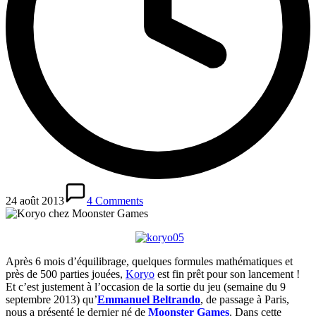
24 août 2013
4 Comments
Après 6 mois d’équilibrage, quelques formules mathématiques et
près de 500 parties jouées,
Koryo
est fin prêt pour son lancement !
Et c’est justement à l’occasion de la sortie du jeu (semaine du 9
septembre 2013) qu’
Emmanuel Beltrando
, de passage à Paris,
nous a présenté le dernier né de
Moonster Games
. Dans cette