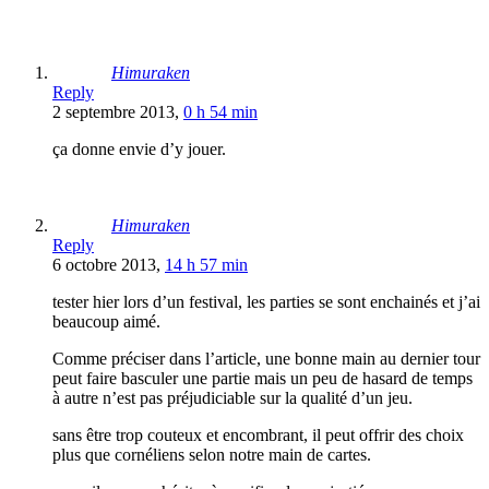
Himuraken
Reply
2 septembre 2013,
0 h 54 min
ça donne envie d’y jouer.
Himuraken
Reply
6 octobre 2013,
14 h 57 min
tester hier lors d’un festival, les parties se sont enchainés et j’ai
beaucoup aimé.
Comme préciser dans l’article, une bonne main au dernier tour
peut faire basculer une partie mais un peu de hasard de temps
à autre n’est pas préjudiciable sur la qualité d’un jeu.
sans être trop couteux et encombrant, il peut offrir des choix
plus que cornéliens selon notre main de cartes.