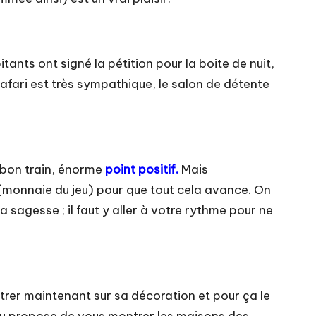
tants ont signé la pétition pour la boite de nuit,
afari est très sympathique, le salon de détente
 bon train, énorme
point positif.
Mais
(monnaie du jeu) pour que tout cela avance. On
 sagesse ; il faut y aller à votre rythme pour ne
rer maintenant sur sa décoration et pour ça le