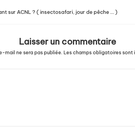
ant sur ACNL ? ( insectosafari, jour de pêche … )
Laisser un commentaire
e-mail ne sera pas publiée.
Les champs obligatoires sont