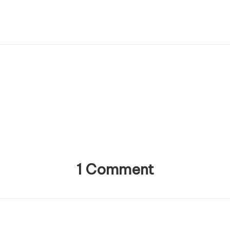
1 Comment