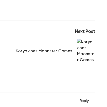
Next Post
Koryo chez Moonster Games
Reply