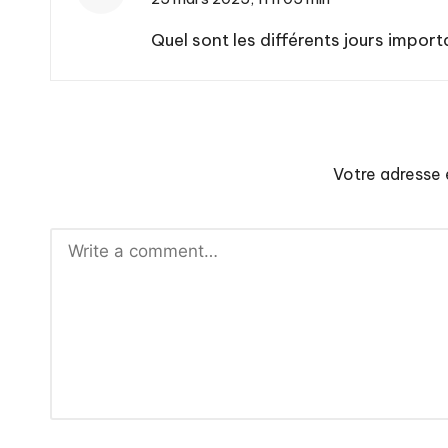
Quel sont les différents jours import
Votre adresse 