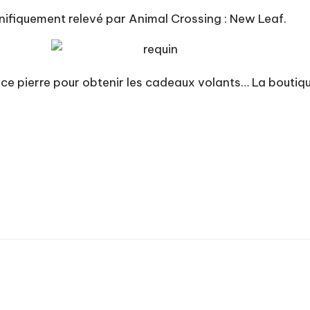
magnifiquement relevé par Animal Crossing : New Leaf.
ce pierre pour obtenir les cadeaux volants… La boutique 