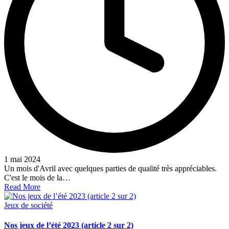
1 mai 2024
Un mois d'Avril avec quelques parties de qualité très appréciables.
C'est le mois de la…
Read More
Posted
Jeux de société
in
Nos jeux de l’été 2023 (article 2 sur 2)