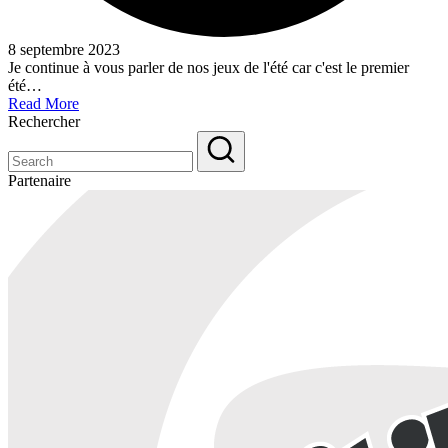
8 septembre 2023
Je continue à vous parler de nos jeux de l'été car c'est le premier
été…
Read More
Rechercher
Partenaire