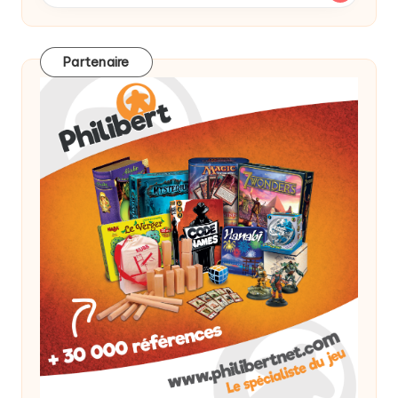
Partenaire