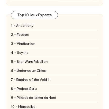
Top 10 Jeux Experts
1 - Anachrony
2 - Feudum
3 - Vindication
4 - Scythe
5 - Star Wars Rebellion
6 - Underwater Cities
7 - Empires of the Void II
8 - Project Gaia
9 - Pillards de la mer du Nord
10 - Maracaibo